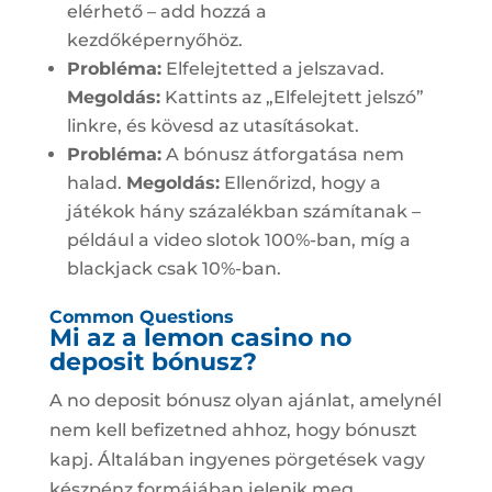
elérhető – add hozzá a
kezdőképernyőhöz.
Probléma:
Elfelejtetted a jelszavad.
Megoldás:
Kattints az „Elfelejtett jelszó”
linkre, és kövesd az utasításokat.
Probléma:
A bónusz átforgatása nem
halad.
Megoldás:
Ellenőrizd, hogy a
játékok hány százalékban számítanak –
például a video slotok 100%-ban, míg a
blackjack csak 10%-ban.
Common Questions
Mi az a lemon casino no
deposit bónusz?
A no deposit bónusz olyan ajánlat, amelynél
nem kell befizetned ahhoz, hogy bónuszt
kapj. Általában ingyenes pörgetések vagy
készpénz formájában jelenik meg.