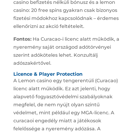
casino befizetés nélküli bónusz és a lemon
casino: 20 free spins gyakran csak bizonyos
fizetési módokhoz kapcsolódnak – érdemes
ellenőrizni az akció feltételeit.
Fontos:
Ha Curacao-i licenc alatt működik, a
nyeremény saját országod adótörvényei
szerint adóköteles lehet. Konzultálj
adószakértővel.
Licence & Player Protection
A Lemon casino egy tengerentúli (Curacao)
licenc alatt működik. Ez azt jelenti, hogy
alapvető fogyasztóvédelmi szabályoknak
megfelel, de nem nyújt olyan szintű
védelmet, mint például egy MGA-licenc. A
curacaoi engedély miatt a játékosok
felelőssége a nyeremény adózása. A