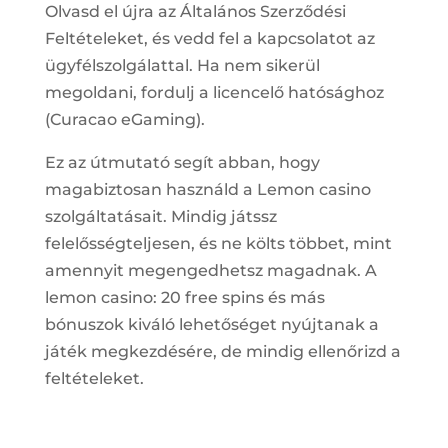
Olvasd el újra az Általános Szerződési
Feltételeket, és vedd fel a kapcsolatot az
ügyfélszolgálattal. Ha nem sikerül
megoldani, fordulj a licencelő hatósághoz
(Curacao eGaming).
Ez az útmutató segít abban, hogy
magabiztosan használd a Lemon casino
szolgáltatásait. Mindig játssz
felelősségteljesen, és ne költs többet, mint
amennyit megengedhetsz magadnak. A
lemon casino: 20 free spins és más
bónuszok kiváló lehetőséget nyújtanak a
játék megkezdésére, de mindig ellenőrizd a
feltételeket.