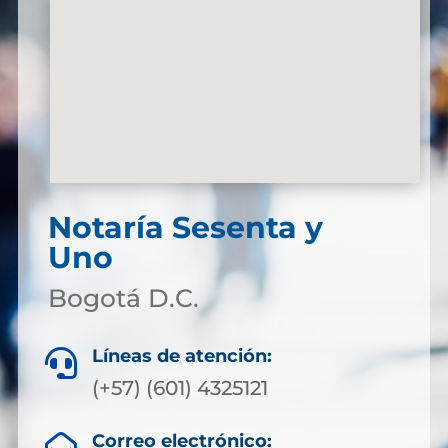
Notaría Sesenta y
Uno
Bogotá D.C.
Líneas de atención:

(+57) (601) 4325121
Correo electrónico: