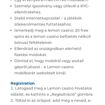
Személyi igazolvány vagy útlevél a KYC-
ellenőrzéshez.
Stabil internetkapcsolat – a játékok
zökkenőmentes futtatásához.
Ismerkedj meg a lemon casino: 20 free
spins és a lemon casino befizetés nélküli
bónusz feltételeivel.
Ellenőrizd az országodban elérhető
fizetési módokat.
Döntsd el, hogy mobilról vagy asztali
gépről játszol – a Lemon casino
mobilbarát weboldalt kínál.
Registration
Látogasd meg a Lemon casino hivatalos
oldalát, és kattints a „Regisztráció” gombra.
Töltsd ki az űrlapot: add meg a neved, e-