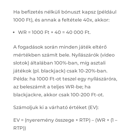
Ha befizetés nélküli bónuszt kapsz (például
1000 Ft), és annak a feltétele 40x, akkor:
WR = 1000 Ft × 40 = 40 000 Ft.
A fogadások során minden játék eltérő
mértékben számít bele. Nyílászárók (video
slotok) általában 100%-ban, míg asztali
játékok (pl. blackjack) csak 10-20%-ban.
Példa: ha 1000 Ft-ot teszel egy nyílászáróra,
az beleszámít a teljes WR-be; ha
blackjackre, akkor csak 100-200 Ft-ot.
Számoljuk ki a várható értéket (EV):
EV = (nyeremény összege × RTP) – (WR × (1 –
RTP))