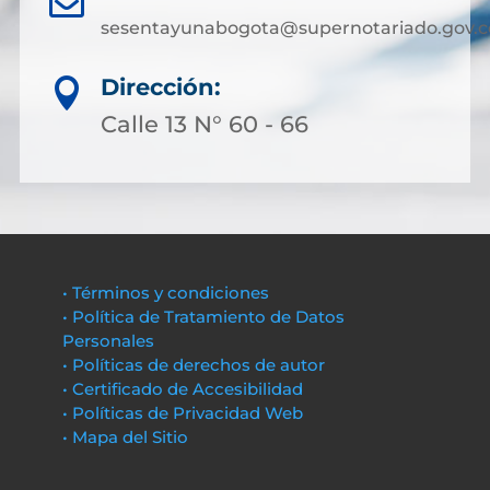

sesentayunabogota@supernotariado.gov.c
Dirección:

Calle 13 N° 60 - 66
• Términos y condiciones
• Política de Tratamiento de Datos
Personales
• Políticas de derechos de autor
• Certificado de Accesibilidad
• Políticas de Privacidad Web
• Mapa del Sitio