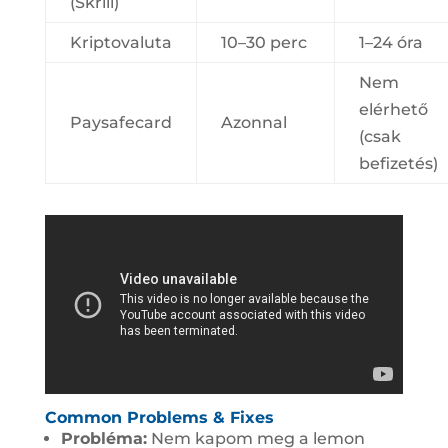
(Skrill)
Kriptovaluta
10–30 perc
1–24 óra
Nem
elérhető
Paysafecard
Azonnal
(csak
befizetés)
Common Problems & Fixes
Probléma:
Nem kapom meg a lemon