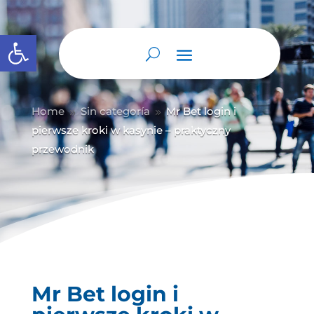
Abrir barra de herramientas
Home
Sin categoría
Mr Bet login i
9
9
pierwsze kroki w kasynie – praktyczny
przewodnik
Mr Bet login i