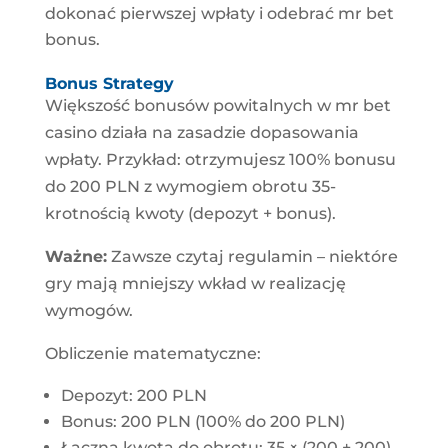
dokonać pierwszej wpłaty i odebrać mr bet
bonus.
Bonus Strategy
Większość bonusów powitalnych w mr bet
casino działa na zasadzie dopasowania
wpłaty. Przykład: otrzymujesz 100% bonusu
do 200 PLN z wymogiem obrotu 35-
krotnością kwoty (depozyt + bonus).
Ważne:
Zawsze czytaj regulamin – niektóre
gry mają mniejszy wkład w realizację
wymogów.
Obliczenie matematyczne:
Depozyt: 200 PLN
Bonus: 200 PLN (100% do 200 PLN)
Łączna kwota do obrotu: 35 × (200 + 200)