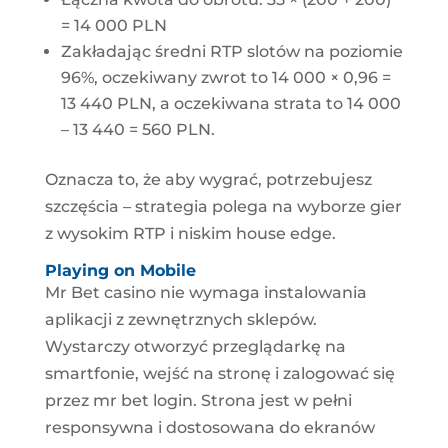
= 14 000 PLN
Zakładając średni RTP slotów na poziomie
96%, oczekiwany zwrot to 14 000 × 0,96 =
13 440 PLN, a oczekiwana strata to 14 000
– 13 440 = 560 PLN.
Oznacza to, że aby wygrać, potrzebujesz
szczęścia – strategia polega na wyborze gier
z wysokim RTP i niskim house edge.
Playing on Mobile
Mr Bet casino nie wymaga instalowania
aplikacji z zewnętrznych sklepów.
Wystarczy otworzyć przeglądarkę na
smartfonie, wejść na stronę i zalogować się
przez mr bet login. Strona jest w pełni
responsywna i dostosowana do ekranów