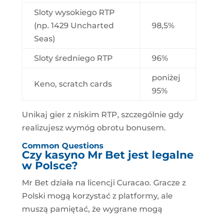
Sloty wysokiego RTP
(np. 1429 Uncharted
98,5%
Seas)
Sloty średniego RTP
96%
poniżej
Keno, scratch cards
95%
Unikaj gier z niskim RTP, szczególnie gdy
realizujesz wymóg obrotu bonusem.
Common Questions
Czy kasyno Mr Bet jest legalne
w Polsce?
Mr Bet działa na licencji Curacao. Gracze z
Polski mogą korzystać z platformy, ale
muszą pamiętać, że wygrane mogą