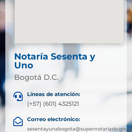
Notaría Sesenta y
Uno
Bogotá D.C.
Líneas de atención:

(+57) (601) 4325121
Correo electrónico:

sesentayunabogota@supernotariado.gov.c