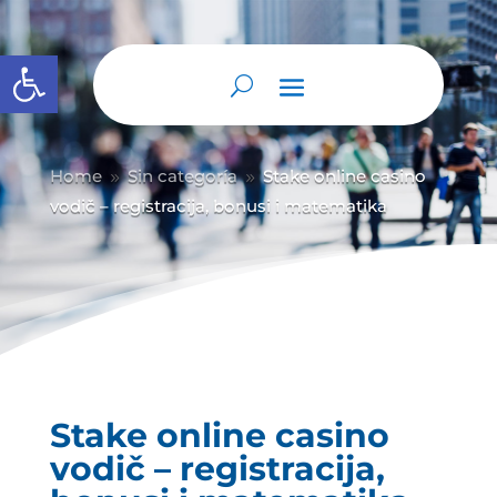
Abrir barra de herramientas
Home
Sin categoría
Stake online casino
9
9
vodič – registracija, bonusi i matematika
Stake online casino
vodič – registracija,