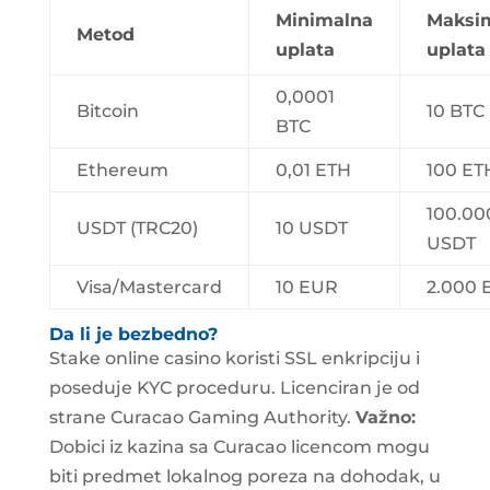
Minimalna
Maksi
Metod
uplata
uplata
0,0001
Bitcoin
10 BTC
BTC
Ethereum
0,01 ETH
100 ET
100.00
USDT (TRC20)
10 USDT
USDT
Visa/Mastercard
10 EUR
2.000 
Da li je bezbedno?
Stake online casino koristi SSL enkripciju i
poseduje KYC proceduru. Licenciran je od
strane Curacao Gaming Authority.
Važno:
Dobici iz kazina sa Curacao licencom mogu
biti predmet lokalnog poreza na dohodak, u