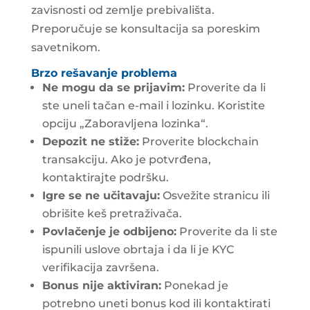
zavisnosti od zemlje prebivališta.
Preporučuje se konsultacija sa poreskim
savetnikom.
Brzo rešavanje problema
Ne mogu da se prijavim:
Proverite da li
ste uneli tačan e-mail i lozinku. Koristite
opciju „Zaboravljena lozinka“.
Depozit ne stiže:
Proverite blockchain
transakciju. Ako je potvrđena,
kontaktirajte podršku.
Igre se ne učitavaju:
Osvežite stranicu ili
obrišite keš pretraživača.
Povlačenje je odbijeno:
Proverite da li ste
ispunili uslove obrtaja i da li je KYC
verifikacija završena.
Bonus nije aktiviran:
Ponekad je
potrebno uneti bonus kod ili kontaktirati