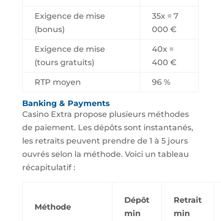
Exigence de mise
35x = 7
(bonus)
000 €
Exigence de mise
40x =
(tours gratuits)
400 €
RTP moyen
96 %
Banking & Payments
Casino Extra propose plusieurs méthodes
de paiement. Les dépôts sont instantanés,
les retraits peuvent prendre de 1 à 5 jours
ouvrés selon la méthode. Voici un tableau
récapitulatif :
Dépôt
Retrait
Méthode
min
min