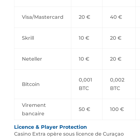
Visa/Mastercard
20 €
40 €
Skrill
10 €
20 €
Neteller
10 €
20 €
0,001
0,002
Bitcoin
BTC
BTC
Virement
50 €
100 €
bancaire
Licence & Player Protection
Casino Extra opère sous licence de Curaçao