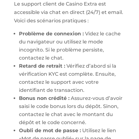
Le support client de Casino Extra est
accessible via chat en direct (24/7) et email.
Voici des scénarios pratiques :
Problème de connexion :
Videz le cache
du navigateur ou utilisez le mode
incognito. Si le problème persiste,
contactez le chat.
Retard de retrait :
Vérifiez d’abord si la
vérification KYC est complète. Ensuite,
contactez le support avec votre
identifiant de transaction.
Bonus non crédité :
Assurez-vous d’avoir
saisi le code bonus lors du dépôt. Sinon,
contactez le chat avec le montant du
dépôt et le code concerné.
Oubli de mot de passe :
Utilisez le lien
«Mot de passe oublié» sur la page de