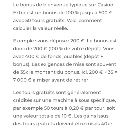
Le bonus de bienvenue typique sur Casino
Extra est un bonus de 100 % jusqu’à 500 €
avec 50 tours gratuits. Voici comment
calculer la valeur réelle.
Exemple : vous déposez 200 €. Le bonus est
donc de 200 € (100 % de votre dépôt). Vous
avez 400 € de fonds jouables (dépôt +
bonus). Les exigences de mise sont souvent
de 35x le montant du bonus. Ici, 200 € × 35 =
7 000 € à miser avant de retirer.
Les tours gratuits sont généralement
crédités sur une machine à sous spécifique,
par exemple 50 tours à 0,20 € par tour, soit
une valeur totale de 10 €. Les gains issus
des tours gratuits doivent être misés 40x :