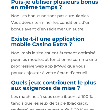
Puis-je utiliser plusieurs bonus
en même temps ?
Non, les bonus ne sont pas cumulables.
Vous devez terminer les conditions d’un
bonus avant d’en réclamer un autre.
Existe-t-il une application
mobile Casino Extra ?
Non, mais le site est entièrement optimisé
pour les mobiles et fonctionne comme une
progressive web app (PWA) que vous
pouvez ajouter à votre écran d’accueil.
Quels jeux contribuent le plus
aux exigences de mise ?
Les machines à sous contribuent à 100 %,
tandis que les jeux de table (blackjack,
roulette) ne contribuent qu’à 5-20 % selon