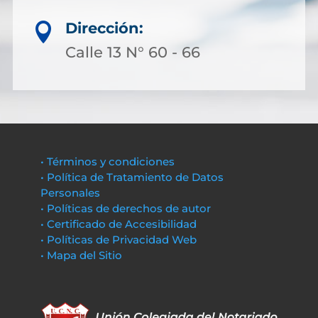
Dirección:

Calle 13 N° 60 - 66
• Términos y condiciones
• Política de Tratamiento de Datos
Personales
• Políticas de derechos de autor
• Certificado de Accesibilidad
• Políticas de Privacidad Web
• Mapa del Sitio