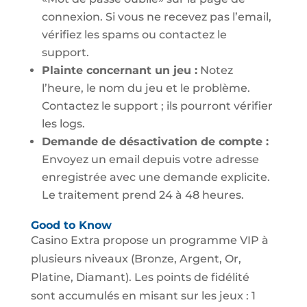
connexion. Si vous ne recevez pas l’email,
vérifiez les spams ou contactez le
support.
Plainte concernant un jeu :
Notez
l’heure, le nom du jeu et le problème.
Contactez le support ; ils pourront vérifier
les logs.
Demande de désactivation de compte :
Envoyez un email depuis votre adresse
enregistrée avec une demande explicite.
Le traitement prend 24 à 48 heures.
Good to Know
Casino Extra propose un programme VIP à
plusieurs niveaux (Bronze, Argent, Or,
Platine, Diamant). Les points de fidélité
sont accumulés en misant sur les jeux : 1