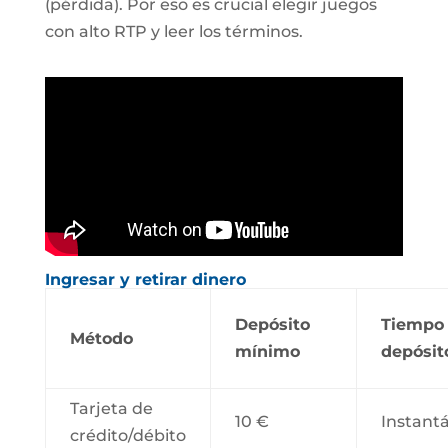
(pérdida). Por eso es crucial elegir juegos
con alto RTP y leer los términos.
Ingresar y retirar dinero
Depósito
Tiempo
Método
mínimo
depósit
Tarjeta de
10 €
Instant
crédito/débito