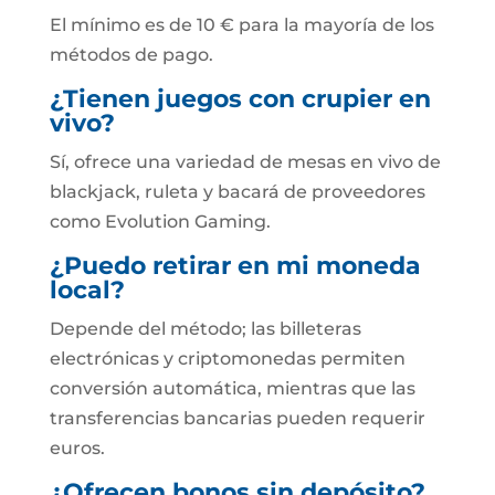
El mínimo es de 10 € para la mayoría de los
métodos de pago.
¿Tienen juegos con crupier en
vivo?
Sí, ofrece una variedad de mesas en vivo de
blackjack, ruleta y bacará de proveedores
como Evolution Gaming.
¿Puedo retirar en mi moneda
local?
Depende del método; las billeteras
electrónicas y criptomonedas permiten
conversión automática, mientras que las
transferencias bancarias pueden requerir
euros.
¿Ofrecen bonos sin depósito?