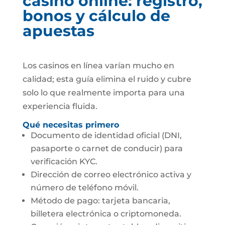
casino online: registro,
bonos y cálculo de
apuestas
Los casinos en línea varían mucho en
calidad; esta guía elimina el ruido y cubre
solo lo que realmente importa para una
experiencia fluida.
Qué necesitas primero
Documento de identidad oficial (DNI,
pasaporte o carnet de conducir) para
verificación KYC.
Dirección de correo electrónico activa y
número de teléfono móvil.
Método de pago: tarjeta bancaria,
billetera electrónica o criptomoneda.