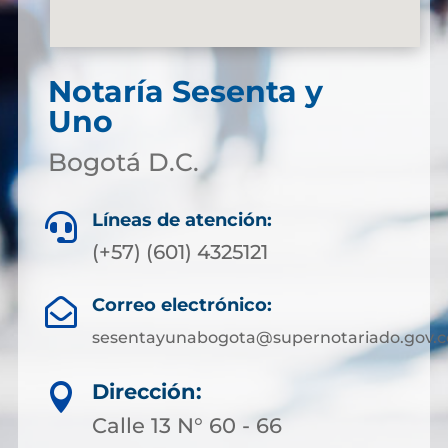
Notaría Sesenta y
Uno
Bogotá D.C.
Líneas de atención:

(+57) (601) 4325121
Correo electrónico:

sesentayunabogota@supernotariado.gov.c
Dirección:

Calle 13 N° 60 - 66