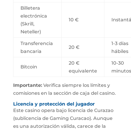
Billetera
electrónica
10 €
Instant
(Skrill,
Neteller)
Transferencia
1-3 días
20 €
bancaria
hábiles
20 €
10-30
Bitcoin
equivalente
minuto
Importante:
Verifica siempre los límites y
comisiones en la sección de caja del casino.
Licencia y protección del jugador
Este casino opera bajo licencia de Curazao
(sublicencia de Gaming Curacao). Aunque
es una autorización válida, carece de la