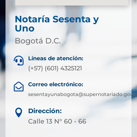
Notaría Sesenta y
Uno
Bogotá D.C.
Líneas de atención:

(+57) (601) 4325121
Correo electrónico:

sesentayunabogota@supernotariado.gov.c
Dirección:

Calle 13 N° 60 - 66