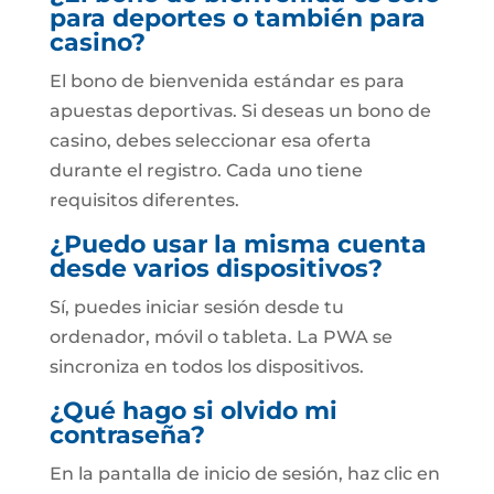
para deportes o también para
casino?
El bono de bienvenida estándar es para
apuestas deportivas. Si deseas un bono de
casino, debes seleccionar esa oferta
durante el registro. Cada uno tiene
requisitos diferentes.
¿Puedo usar la misma cuenta
desde varios dispositivos?
Sí, puedes iniciar sesión desde tu
ordenador, móvil o tableta. La PWA se
sincroniza en todos los dispositivos.
¿Qué hago si olvido mi
contraseña?
En la pantalla de inicio de sesión, haz clic en