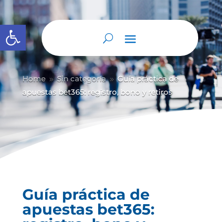
Abrir barra de herramientas
Home
Sin categoría
Guía práctica de
9
9
apuestas bet365: registro, bono y retiros
Guía práctica de
apuestas bet365: