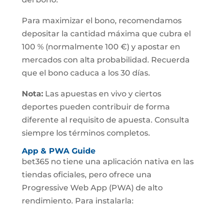
Para maximizar el bono, recomendamos
depositar la cantidad máxima que cubra el
100 % (normalmente 100 €) y apostar en
mercados con alta probabilidad. Recuerda
que el bono caduca a los 30 días.
Nota:
Las apuestas en vivo y ciertos
deportes pueden contribuir de forma
diferente al requisito de apuesta. Consulta
siempre los términos completos.
App & PWA Guide
bet365 no tiene una aplicación nativa en las
tiendas oficiales, pero ofrece una
Progressive Web App (PWA) de alto
rendimiento. Para instalarla: