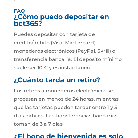
FAQ
¿Cómo puedo depositar en
bet365?
Puedes depositar con tarjeta de
crédito/débito (Visa, Mastercard),
monederos electrónicos (PayPal, Skrill) o
transferencia bancaria. El depósito mínimo
suele ser 10 € y es instantáneo.
¿Cuánto tarda un retiro?
Los retiros a monederos electrónicos se
procesan en menos de 24 horas, mientras
que las tarjetas pueden tardar entre 1 y 5
días hábiles. Las transferencias bancarias
toman de 3 a 7 días.
¿El bono de bienvenida es solo