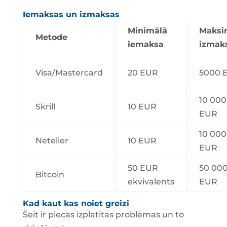
Iemaksas un izmaksas
Minimālā
Maksi
Metode
iemaksa
izmak
Visa/Mastercard
20 EUR
5000 
10 000
Skrill
10 EUR
EUR
10 000
Neteller
10 EUR
EUR
50 EUR
50 00
Bitcoin
ekvivalents
EUR
Kad kaut kas noiet greizi
Šeit ir piecas izplatītas problēmas un to