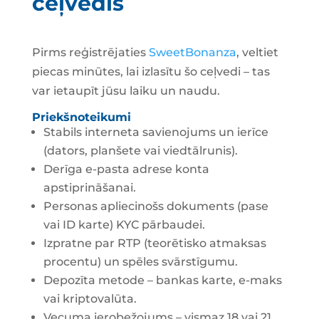
ceļvedis
Pirms reģistrējaties
SweetBonanza
, veltiet
piecas minūtes, lai izlasītu šo ceļvedi – tas
var ietaupīt jūsu laiku un naudu.
Priekšnoteikumi
Stabils interneta savienojums un ierīce
(dators, planšete vai viedtālrunis).
Derīga e-pasta adrese konta
apstiprināšanai.
Personas apliecinošs dokuments (pase
vai ID karte) KYC pārbaudei.
Izpratne par RTP (teorētisko atmaksas
procentu) un spēles svārstīgumu.
Depozīta metode – bankas karte, e-maks
vai kriptovalūta.
Vecuma ierobežojums – vismaz 18 vai 21