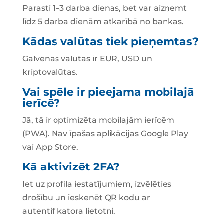
Parasti 1–3 darba dienas, bet var aizņemt
līdz 5 darba dienām atkarībā no bankas.
Kādas valūtas tiek pieņemtas?
Galvenās valūtas ir EUR, USD un
kriptovalūtas.
Vai spēle ir pieejama mobilajā
ierīcē?
Jā, tā ir optimizēta mobilajām ierīcēm
(PWA). Nav īpašas aplikācijas Google Play
vai App Store.
Kā aktivizēt 2FA?
Iet uz profila iestatījumiem, izvēlēties
drošību un ieskenēt QR kodu ar
autentifikatora lietotni.