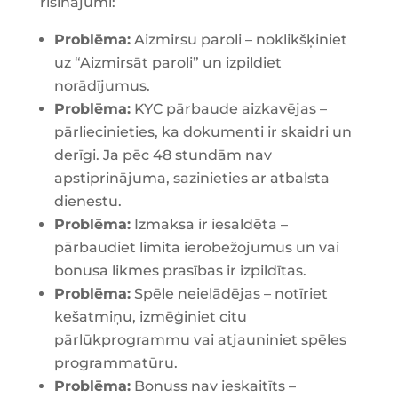
risinājumi:
Problēma:
Aizmirsu paroli – noklikšķiniet
uz “Aizmirsāt paroli” un izpildiet
norādījumus.
Problēma:
KYC pārbaude aizkavējas –
pārliecinieties, ka dokumenti ir skaidri un
derīgi. Ja pēc 48 stundām nav
apstiprinājuma, sazinieties ar atbalsta
dienestu.
Problēma:
Izmaksa ir iesaldēta –
pārbaudiet limita ierobežojumus un vai
bonusa likmes prasības ir izpildītas.
Problēma:
Spēle neielādējas – notīriet
kešatmiņu, izmēģiniet citu
pārlūkprogrammu vai atjauniniet spēles
programmatūru.
Problēma:
Bonuss nav ieskaitīts –