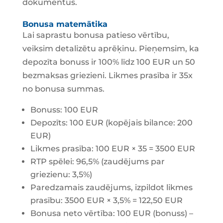
dokumentus.
Bonusa matemātika
Lai saprastu bonusa patieso vērtību,
veiksim detalizētu aprēķinu. Pieņemsim, ka
depozīta bonuss ir 100% līdz 100 EUR un 50
bezmaksas griezieni. Likmes prasība ir 35x
no bonusa summas.
Bonuss: 100 EUR
Depozīts: 100 EUR (kopējais bilance: 200
EUR)
Likmes prasība: 100 EUR × 35 = 3500 EUR
RTP spēlei: 96,5% (zaudējums par
griezienu: 3,5%)
Paredzamais zaudējums, izpildot likmes
prasību: 3500 EUR × 3,5% = 122,50 EUR
Bonusa neto vērtība: 100 EUR (bonuss) –