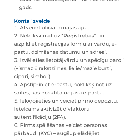
gads.
Konta izveide
Atveriet oficiālo mājaslapu.
Noklikšķiniet uz “Reģistrēties” un
aizpildiet reģistrācijas formu ar vārdu, e-
pastu, dzimšanas datumu un adresi.
Izvēlieties lietotājvārdu un spēcīgu paroli
(vismaz 8 rakstzīmes, lielie/mazie burti,
cipari, simboli).
Apstipriniet e-pastu, noklikšķinot uz
saites, kas nosūtīta uz jūsu e-pastu.
Ielogojieties un veiciet pirmo depozītu.
Ieteicams aktivizēt divfaktoru
autentifikāciju (2FA).
Pirms spēlēšanas veiciet personas
pārbaudi (KYC) – augšupielādējiet