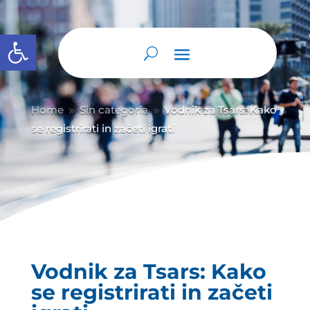
Abrir barra de herramientas
Home
Sin categoría
Vodnik za Tsars: Kako
9
9
se registrirati in začeti igrati
Vodnik za Tsars: Kako
se registrirati in začeti