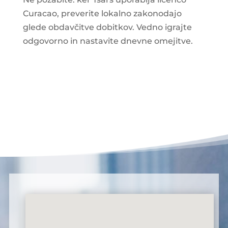
Curacao, preverite lokalno zakonodajo
glede obdavčitve dobitkov. Vedno igrajte
odgovorno in nastavite dnevne omejitve.