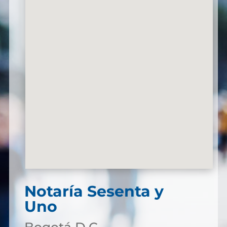
Notaría Sesenta y
Uno