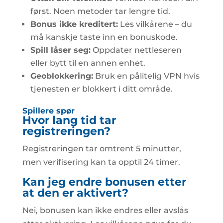
først. Noen metoder tar lengre tid.
Bonus ikke kreditert:
Les vilkårene – du
må kanskje taste inn en bonuskode.
Spill låser seg:
Oppdater nettleseren
eller bytt til en annen enhet.
Geoblokkering:
Bruk en pålitelig VPN hvis
tjenesten er blokkert i ditt område.
Spillere spør
Hvor lang tid tar
registreringen?
Registreringen tar omtrent 5 minutter,
men verifisering kan ta opptil 24 timer.
Kan jeg endre bonusen etter
at den er aktivert?
Nei, bonusen kan ikke endres eller avslås