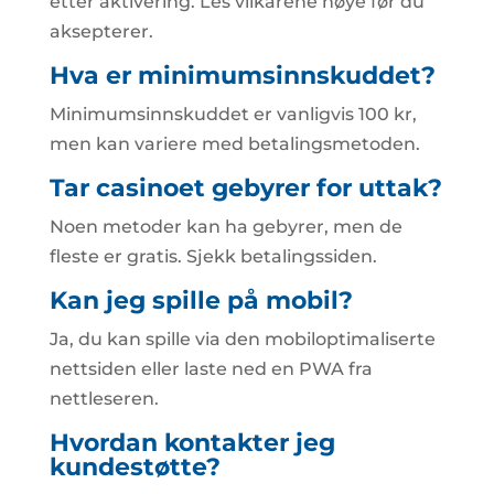
etter aktivering. Les vilkårene nøye før du
aksepterer.
Hva er minimumsinnskuddet?
Minimumsinnskuddet er vanligvis 100 kr,
men kan variere med betalingsmetoden.
Tar casinoet gebyrer for uttak?
Noen metoder kan ha gebyrer, men de
fleste er gratis. Sjekk betalingssiden.
Kan jeg spille på mobil?
Ja, du kan spille via den mobiloptimaliserte
nettsiden eller laste ned en PWA fra
nettleseren.
Hvordan kontakter jeg
kundestøtte?