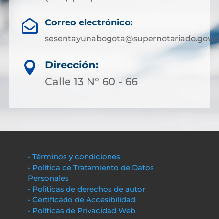
Correo electrónico:

sesentayunabogota@supernotariado.gov.c
Dirección:

Calle 13 N° 60 - 66
• Términos y condiciones
• Política de Tratamiento de Datos
Personales
• Políticas de derechos de autor
• Certificado de Accesibilidad
• Políticas de Privacidad Web