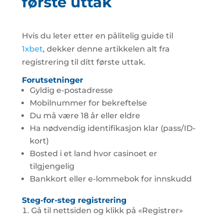
første uttak
Hvis du leter etter en pålitelig guide til
1xbet
, dekker denne artikkelen alt fra
registrering til ditt første uttak.
Forutsetninger
Gyldig e-postadresse
Mobilnummer for bekreftelse
Du må være 18 år eller eldre
Ha nødvendig identifikasjon klar (pass/ID-
kort)
Bosted i et land hvor casinoet er
tilgjengelig
Bankkort eller e-lommebok for innskudd
Steg-for-steg registrering
Gå til nettsiden og klikk på «Registrer»