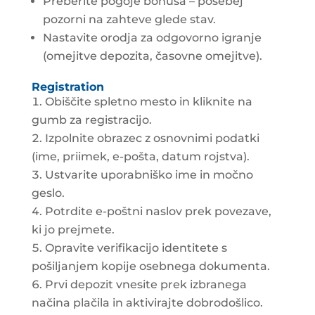
Preberite pogoje bonusa – posebej
pozorni na zahteve glede stav.
Nastavite orodja za odgovorno igranje
(omejitve depozita, časovne omejitve).
Registration
Obiščite spletno mesto in kliknite na
gumb za registracijo.
Izpolnite obrazec z osnovnimi podatki
(ime, priimek, e-pošta, datum rojstva).
Ustvarite uporabniško ime in močno
geslo.
Potrdite e-poštni naslov prek povezave,
ki jo prejmete.
Opravite verifikacijo identitete s
pošiljanjem kopije osebnega dokumenta.
Prvi depozit vnesite prek izbranega
načina plačila in aktivirajte dobrodošlico.