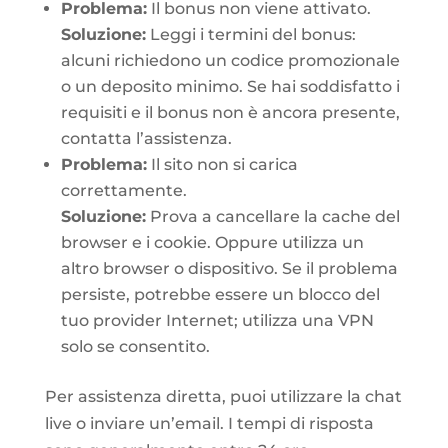
Problema:
Il bonus non viene attivato.
Soluzione:
Leggi i termini del bonus:
alcuni richiedono un codice promozionale
o un deposito minimo. Se hai soddisfatto i
requisiti e il bonus non è ancora presente,
contatta l’assistenza.
Problema:
Il sito non si carica
correttamente.
Soluzione:
Prova a cancellare la cache del
browser e i cookie. Oppure utilizza un
altro browser o dispositivo. Se il problema
persiste, potrebbe essere un blocco del
tuo provider Internet; utilizza una VPN
solo se consentito.
Per assistenza diretta, puoi utilizzare la chat
live o inviare un’email. I tempi di risposta