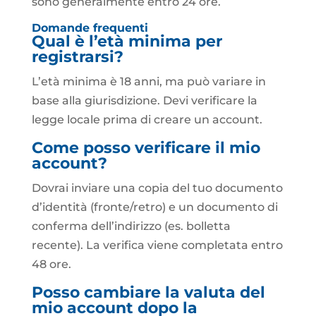
sono generalmente entro 24 ore.
Domande frequenti
Qual è l’età minima per
registrarsi?
L’età minima è 18 anni, ma può variare in
base alla giurisdizione. Devi verificare la
legge locale prima di creare un account.
Come posso verificare il mio
account?
Dovrai inviare una copia del tuo documento
d’identità (fronte/retro) e un documento di
conferma dell’indirizzo (es. bolletta
recente). La verifica viene completata entro
48 ore.
Posso cambiare la valuta del
mio account dopo la