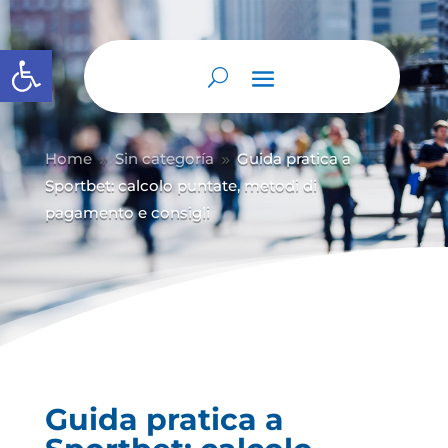
Abrir barra de herramientas
Home
Sin categoría
Guida pratica a
9
9
Sportbet: calcolo puntate, metodi di
pagamento e consigli
Guida pratica a