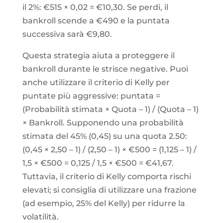
il 2%: €515 × 0,02 = €10,30. Se perdi, il
bankroll scende a €490 e la puntata
successiva sarà €9,80.
Questa strategia aiuta a proteggere il
bankroll durante le strisce negative. Puoi
anche utilizzare il criterio di Kelly per
puntate più aggressive: puntata =
(Probabilità stimata × Quota – 1) / (Quota – 1)
× Bankroll. Supponendo una probabilità
stimata del 45% (0,45) su una quota 2.50:
(0,45 × 2,50 – 1) / (2,50 – 1) × €500 = (1,125 – 1) /
1,5 × €500 = 0,125 / 1,5 × €500 = €41,67.
Tuttavia, il criterio di Kelly comporta rischi
elevati; si consiglia di utilizzare una frazione
(ad esempio, 25% del Kelly) per ridurre la
volatilità.