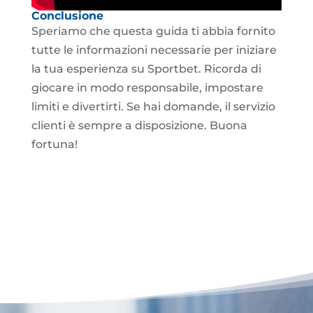
Conclusione
Speriamo che questa guida ti abbia fornito
tutte le informazioni necessarie per iniziare
la tua esperienza su Sportbet. Ricorda di
giocare in modo responsabile, impostare
limiti e divertirti. Se hai domande, il servizio
clienti è sempre a disposizione. Buona
fortuna!