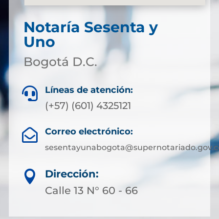
Notaría Sesenta y
Uno
Bogotá D.C.
Líneas de atención:

(+57) (601) 4325121
Correo electrónico:

sesentayunabogota@supernotariado.gov.c
Dirección:

Calle 13 N° 60 - 66