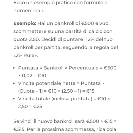
Ecco un esempio pratico con formule e
numeri reali.
Esempio:
Hai un bankroll di €500 e vuoi
scommettere su una partita di calcio con
quota 2.50. Decidi di puntare il 2% del tuo
bankroll per partita, seguendo la regola del
«2% Rule».
Puntata = Bankroll × Percentuale = €500
× 0,02 = €10
Vincita potenziale netta = Puntata ×
(Quota – 1) = €10 × (2,50 – 1) = €15
Vincita totale (inclusa puntata) = €10 ×
2,50 = €25
Se vinci, il nuovo bankroll sarà €500 + €15 =
€515. Per la prossima scommessa, ricalcola