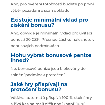
Ano, pro ověření totožnosti budete po první
výběr požádáni o scan dokladu.
Existuje minimální vklad pro
získání bonusu?
Ano, obvykle je minimální vklad pro uvítací
bonus 500 CZK. Přesnou částku naleznete v
bonusových podmínkách.
Mohu vybrat bonusové peníze
ihned?
Ne, bonusové peníze jsou blokovány do
splnění podmínek protočení.
Jaké hry přispívají na
protočení bonusu?
Většina automatů přispívá 100 %, stolní hry
a živá kasina mají nižší podíl (např. 10 %).