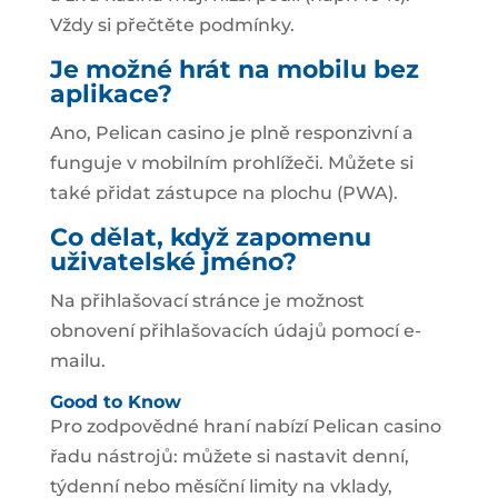
Vždy si přečtěte podmínky.
Je možné hrát na mobilu bez
aplikace?
Ano, Pelican casino je plně responzivní a
funguje v mobilním prohlížeči. Můžete si
také přidat zástupce na plochu (PWA).
Co dělat, když zapomenu
uživatelské jméno?
Na přihlašovací stránce je možnost
obnovení přihlašovacích údajů pomocí e-
mailu.
Good to Know
Pro zodpovědné hraní nabízí Pelican casino
řadu nástrojů: můžete si nastavit denní,
týdenní nebo měsíční limity na vklady,