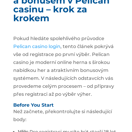
a bonusem v Pelican
casinu – krok za
krokem
Pokud hledáte spolehlivého průvodce
Pelican casino login
, tento článek pokrývá
vše od registrace po první výběr. Pelican
casino je moderní online herna s širokou
nabídkou her a atraktivním bonusovým
systémem. V následujících odstavcích vás
provedeme celým procesem – od přípravy
přes registraci až po výběr výher.
Before You Start
Než začnete, překontrolujte si následující
body:
Věk:
Pro registraci musíte být starší 18 let.