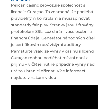
Pelican casino provozuje společnost s
licencí z Curaçao. To znamená, že podléhá
pravidelným kontrolám a musí splňovat
standardy fair play. Stránky jsou šifrovány
protokolem SSL, což chrání vaše osobní a
finanční údaje. Generátor náhodných čísel
je certifikován nezávislými auditory.
Pamatujte však, že výhry v casinu s licencí
Curaçao mohou podléhat místní dani z
příjmu – v ČR je nutné případné výhry nad
určitou hranici přiznat. Více informací
najdete v našem videu