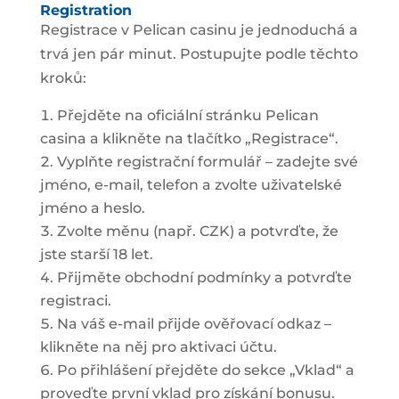
Registration
Registrace v Pelican casinu je jednoduchá a
trvá jen pár minut. Postupujte podle těchto
kroků:
Přejděte na oficiální stránku Pelican
casina a klikněte na tlačítko „Registrace“.
Vyplňte registrační formulář – zadejte své
jméno, e-mail, telefon a zvolte uživatelské
jméno a heslo.
Zvolte měnu (např. CZK) a potvrďte, že
jste starší 18 let.
Přijměte obchodní podmínky a potvrďte
registraci.
Na váš e-mail přijde ověřovací odkaz –
klikněte na něj pro aktivaci účtu.
Po přihlášení přejděte do sekce „Vklad“ a
proveďte první vklad pro získání bonusu.