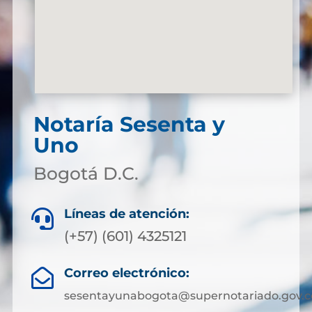
Notaría Sesenta y
Uno
Bogotá D.C.
Líneas de atención:

(+57) (601) 4325121
Correo electrónico:

sesentayunabogota@supernotariado.gov.c