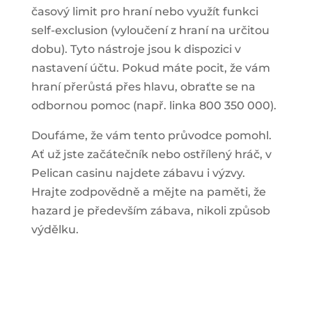
časový limit pro hraní nebo využít funkci
self-exclusion (vyloučení z hraní na určitou
dobu). Tyto nástroje jsou k dispozici v
nastavení účtu. Pokud máte pocit, že vám
hraní přerůstá přes hlavu, obraťte se na
odbornou pomoc (např. linka 800 350 000).
Doufáme, že vám tento průvodce pomohl.
Ať už jste začátečník nebo ostřílený hráč, v
Pelican casinu najdete zábavu i výzvy.
Hrajte zodpovědně a mějte na paměti, že
hazard je především zábava, nikoli způsob
výdělku.