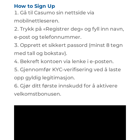
How to Sign Up
Gå til Casumo sin nettside via
mobilnettleseren.
Trykk på «Registrer deg» og fyll inn navn,
e-post og telefonnummer.
Opprett et sikkert passord (minst 8 tegn
med tall og bokstav).
Bekreft kontoen via lenke i e-posten.
Gjennomfør KYC-verifisering ved å laste
opp gyldig legitimasjon.
Gjør ditt første innskudd for å aktivere
velkomstbonusen.