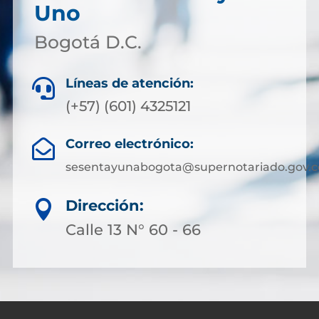
Uno
Bogotá D.C.
Líneas de atención:

(+57) (601) 4325121
Correo electrónico:

sesentayunabogota@supernotariado.gov.c
Dirección:

Calle 13 N° 60 - 66