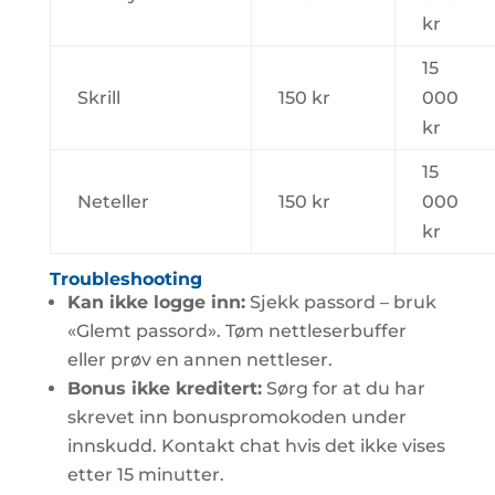
kr
15
Skrill
150 kr
000
kr
15
Neteller
150 kr
000
kr
Troubleshooting
Kan ikke logge inn:
Sjekk passord – bruk
«Glemt passord». Tøm nettleserbuffer
eller prøv en annen nettleser.
Bonus ikke kreditert:
Sørg for at du har
skrevet inn bonuspromokoden under
innskudd. Kontakt chat hvis det ikke vises
etter 15 minutter.