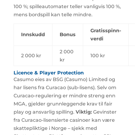
100 %; spilleautomater teller vanligvis 100 %,
mens bordspill kan telle mindre.
Gratisspinn-
Innskudd
Bonus
verdi
2 000
2 000 kr
100 kr
kr
Licence & Player Protection
Casumo eies av BSG (Casumo) Limited og
har lisens fra Curacao (sub-lisens). Selv om
Curacao-regulering er mindre streng enn
MGA, gjelder grunnleggende krav til fair
play og ansvarlig spilling.
Viktig:
Gevinster
fra Curacao-lisensierte casinoer kan være
skattepliktige i Norge – sjekk med