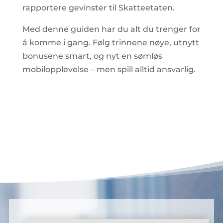
rapportere gevinster til Skatteetaten.
Med denne guiden har du alt du trenger for
å komme i gang. Følg trinnene nøye, utnytt
bonusene smart, og nyt en sømløs
mobilopplevelse – men spill alltid ansvarlig.