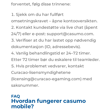
forventet, følg disse trinnene:
Sjekk om du har fullført
omsetningskravet – åpne kontooversikten.
Kontakt kundestøtte via live chat (åpent
24/7) eller e-post: support@casumo.com.
Verifiser at du har lastet opp nødvendig
dokumentasjon (ID, adressebevis).
Vanlig behandlingstid er 24–72 timer.
Etter 72 timer bør du eskalere til teamleder.
Hvis problemet vedvarer, kontakt
Curacao-lisensmyndighetene
(licensing@curacao-egaming.com) med
saksnummer.
FAQ
Hvordan fungerer casumo
mobile?