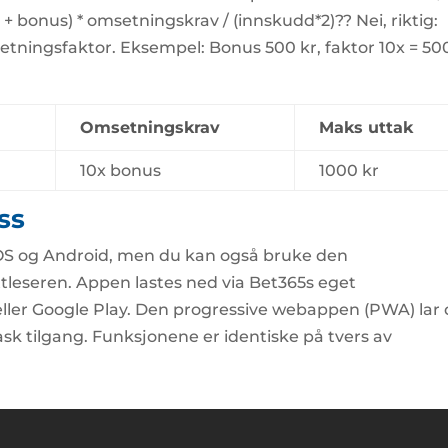
+ bonus) * omsetningskrav / (innskudd*2)?? Nei, riktig:
ningsfaktor. Eksempel: Bonus 500 kr, faktor 10x = 50
Omsetningskrav
Maks uttak
10x bonus
1000 kr
ss
iOS og Android, men du kan også bruke den
ttleseren. Appen lastes ned via Bet365s eget
 eller Google Play. Den progressive webappen (PWA) lar
rask tilgang. Funksjonene er identiske på tvers av