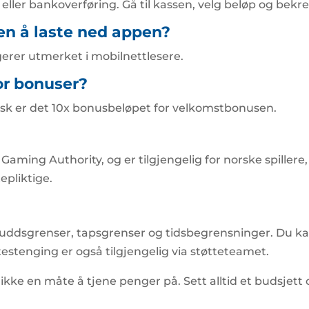
ller bankoverføring. Gå til kassen, velg beløp og bekre
ten å laste ned appen?
erer utmerket i mobilnettlesere.
or bonuser?
sk er det 10x bonusbeløpet for velkomstbonusen.
Gaming Authority, og er tilgjengelig for norske spillere,
epliktige.
skuddsgrenser, tapsgrenser og tidsbegrensninger. Du k
utestenging er også tilgjengelig via støtteteamet.
ikke en måte å tjene penger på. Sett alltid et budsjett