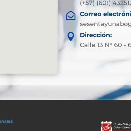
(+57) (601) 43251
Correo electrón

sesentayunabog
Dirección:

Calle 13 N° 60 - 
onales