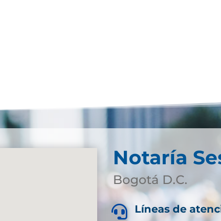
Notaría Se
Bogotá D.C.
Líneas de atenc
