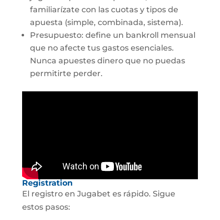
familiarízate con las cuotas y tipos de
apuesta (simple, combinada, sistema).
Presupuesto: define un bankroll mensual
que no afecte tus gastos esenciales.
Nunca apuestes dinero que no puedas
permitirte perder.
Registration
El registro en Jugabet es rápido. Sigue
estos pasos: