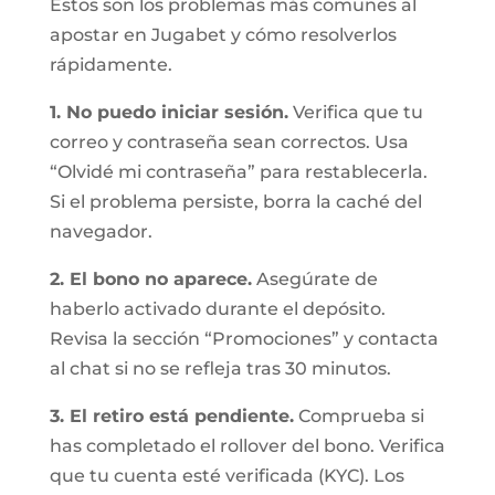
Estos son los problemas más comunes al
apostar en Jugabet y cómo resolverlos
rápidamente.
1. No puedo iniciar sesión.
Verifica que tu
correo y contraseña sean correctos. Usa
“Olvidé mi contraseña” para restablecerla.
Si el problema persiste, borra la caché del
navegador.
2. El bono no aparece.
Asegúrate de
haberlo activado durante el depósito.
Revisa la sección “Promociones” y contacta
al chat si no se refleja tras 30 minutos.
3. El retiro está pendiente.
Comprueba si
has completado el rollover del bono. Verifica
que tu cuenta esté verificada (KYC). Los