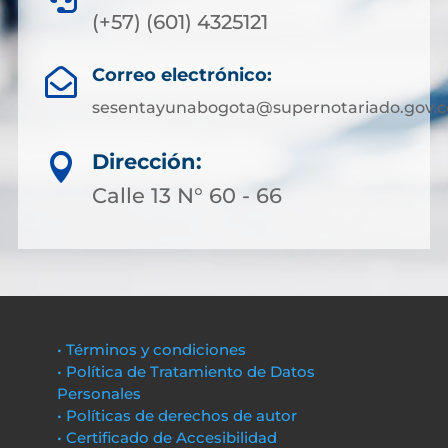
(+57) (601) 4325121
Correo electrónico:

sesentayunabogota@supernotariado.gov.c
Dirección:

Calle 13 N° 60 - 66
• Términos y condiciones
• Política de Tratamiento de Datos
Personales
• Políticas de derechos de autor
• Certificado de Accesibilidad