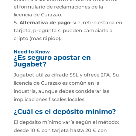
el formulario de reclamaciones de la
licencia de Curazao.
Alternativa de pago
: si el retiro estaba en
tarjeta, pregunta si pueden cambiarlo a
cripto (más rápido).
Need to Know
¿Es seguro apostar en
Jugabet?
Jugabet utiliza cifrado SSL y ofrece 2FA. Su
licencia de Curazao es común en la
industria, aunque debes considerar las
implicaciones fiscales locales.
¿Cuál es el depósito mínimo?
El depósito mínimo varía según el método:
desde 10 € con tarjeta hasta 20 € con