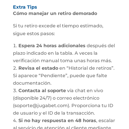
Extra Tips
Cómo manejar un retiro demorado
Si tu retiro excede el tiempo estimado,
sigue estos pasos:
Espera 24 horas adicionales
después del
plazo indicado en la tabla. A veces la
verificación manual toma unas horas más.
Revisa el estado
en “Historial de retiros”.
Si aparece “Pendiente”, puede que falte
documentación.
Contacta al soporte
vía chat en vivo
(disponible 24/7) o correo electrónico
(soporte@jugabet.com). Proporciona tu ID
de usuario y el ID de la transacción.
Si no hay respuesta en 48 horas
, escalar
al servicio de atención al cliente mediante