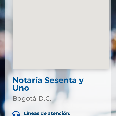
Notaría Sesenta y
Uno
Bogotá D.C.
Líneas de atención:
