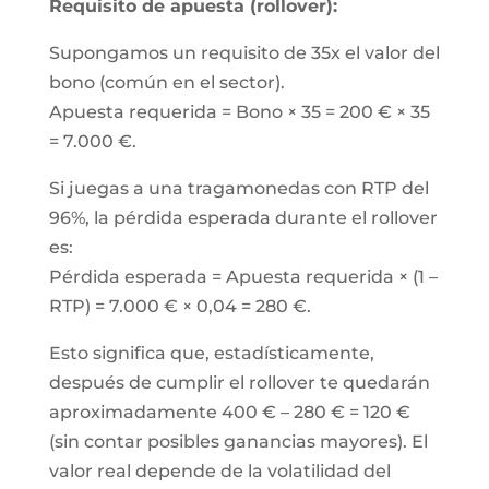
Requisito de apuesta (rollover):
Supongamos un requisito de 35x el valor del
bono (común en el sector).
Apuesta requerida = Bono × 35 = 200 € × 35
= 7.000 €.
Si juegas a una tragamonedas con RTP del
96%, la pérdida esperada durante el rollover
es:
Pérdida esperada = Apuesta requerida × (1 –
RTP) = 7.000 € × 0,04 = 280 €.
Esto significa que, estadísticamente,
después de cumplir el rollover te quedarán
aproximadamente 400 € – 280 € = 120 €
(sin contar posibles ganancias mayores). El
valor real depende de la volatilidad del