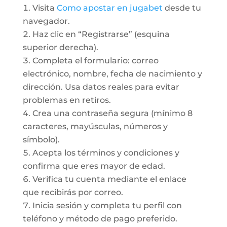
Visita
Como apostar en jugabet
desde tu
navegador.
Haz clic en “Registrarse” (esquina
superior derecha).
Completa el formulario: correo
electrónico, nombre, fecha de nacimiento y
dirección. Usa datos reales para evitar
problemas en retiros.
Crea una contraseña segura (mínimo 8
caracteres, mayúsculas, números y
símbolo).
Acepta los términos y condiciones y
confirma que eres mayor de edad.
Verifica tu cuenta mediante el enlace
que recibirás por correo.
Inicia sesión y completa tu perfil con
teléfono y método de pago preferido.