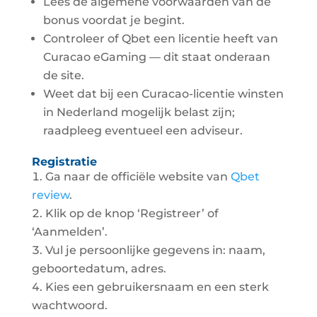
Lees de algemene voorwaarden van de
bonus voordat je begint.
Controleer of Qbet een licentie heeft van
Curacao eGaming — dit staat onderaan
de site.
Weet dat bij een Curacao-licentie winsten
in Nederland mogelijk belast zijn;
raadpleeg eventueel een adviseur.
Registratie
Ga naar de officiële website van
Qbet
review
.
Klik op de knop ‘Registreer’ of
‘Aanmelden’.
Vul je persoonlijke gegevens in: naam,
geboortedatum, adres.
Kies een gebruikersnaam en een sterk
wachtwoord.