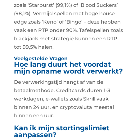
zoals ‘Starburst’ (99,1%) of ‘Blood Suckers’
(98,1%). Vermijd spellen met hoge house
edge zoals ‘Keno’ of ‘Bingo’ – deze hebben
vaak een RTP onder 90%. Tafelspellen zoals
blackjack met strategie kunnen een RTP
tot 99,5% halen.
Veelgestelde Vragen
Hoe lang duurt het voordat
mijn opname wordt verwerkt?
De verwerkingstijd hangt af van de
betaalmethode. Creditcards duren 1-3
werkdagen, e-wallets zoals Skrill vaak
binnen 24 uur, en cryptovaluta meestal
binnen een uur.
Kan ik mijn stortingslimiet
aanpassen?