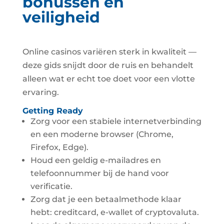
bonussen en
veiligheid
Online casinos variëren sterk in kwaliteit —
deze gids snijdt door de ruis en behandelt
alleen wat er echt toe doet voor een vlotte
ervaring.
Getting Ready
Zorg voor een stabiele internetverbinding
en een moderne browser (Chrome,
Firefox, Edge).
Houd een geldig e-mailadres en
telefoonnummer bij de hand voor
verificatie.
Zorg dat je een betaalmethode klaar
hebt: creditcard, e-wallet of cryptovaluta.