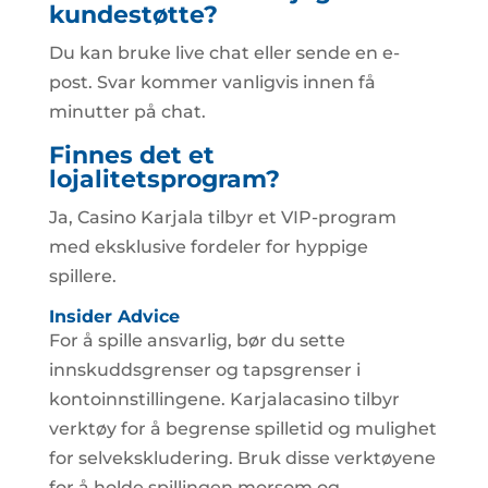
kundestøtte?
Du kan bruke live chat eller sende en e-
post. Svar kommer vanligvis innen få
minutter på chat.
Finnes det et
lojalitetsprogram?
Ja, Casino Karjala tilbyr et VIP-program
med eksklusive fordeler for hyppige
spillere.
Insider Advice
For å spille ansvarlig, bør du sette
innskuddsgrenser og tapsgrenser i
kontoinnstillingene. Karjalacasino tilbyr
verktøy for å begrense spilletid og mulighet
for selvekskludering. Bruk disse verktøyene
for å holde spillingen morsom og