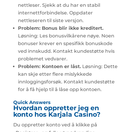
nettleser. Sjekk at du har en stabil
internettforbindelse. Oppdater
nettleseren til siste versjon.
Problem: Bonus blir ikke kreditert.
Løsning: Les bonusvilkårene nøye. Noen
bonuser krever en spesifikk bonuskode
ved innskudd. Kontakt kundestøtte hvis
problemet vedvarer.
Problem: Kontoen er låst.
Løsning: Dette
kan skje etter flere mislykkede
innloggingsforsøk. Kontakt kundestøtte
for å få hjelp til å låse opp kontoen.
Quick Answers
Hvordan oppretter jeg en
konto hos Karjala Casino?
Du oppretter konto ved å klikke på