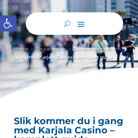
Abrir barra de herramientas
Home
Sin categoría
Slik kommer du i
9
9
gang med Karjala Casino – komplett guide
Slik kommer du i gang
med Karjala Casino –