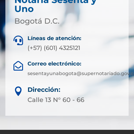
Uno
Bogotá D.C.
Líneas de atención:

(+57) (601) 4325121
Correo electrónico:

sesentayunabogota@supernotariado.gov.c
Dirección:

Calle 13 N° 60 - 66