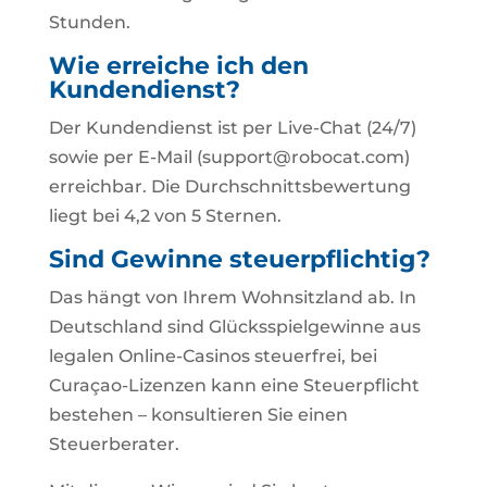
Stunden.
Wie erreiche ich den
Kundendienst?
Der Kundendienst ist per Live-Chat (24/7)
sowie per E-Mail (support@robocat.com)
erreichbar. Die Durchschnittsbewertung
liegt bei 4,2 von 5 Sternen.
Sind Gewinne steuerpflichtig?
Das hängt von Ihrem Wohnsitzland ab. In
Deutschland sind Glücksspielgewinne aus
legalen Online-Casinos steuerfrei, bei
Curaçao-Lizenzen kann eine Steuerpflicht
bestehen – konsultieren Sie einen
Steuerberater.