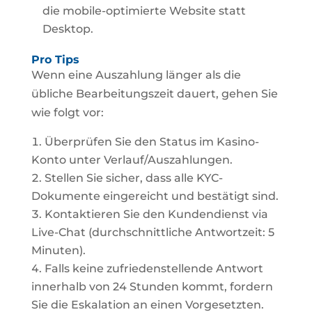
die mobile-optimierte Website statt
Desktop.
Pro Tips
Wenn eine Auszahlung länger als die
übliche Bearbeitungszeit dauert, gehen Sie
wie folgt vor:
Überprüfen Sie den Status im Kasino-
Konto unter Verlauf/Auszahlungen.
Stellen Sie sicher, dass alle KYC-
Dokumente eingereicht und bestätigt sind.
Kontaktieren Sie den Kundendienst via
Live-Chat (durchschnittliche Antwortzeit: 5
Minuten).
Falls keine zufriedenstellende Antwort
innerhalb von 24 Stunden kommt, fordern
Sie die Eskalation an einen Vorgesetzten.