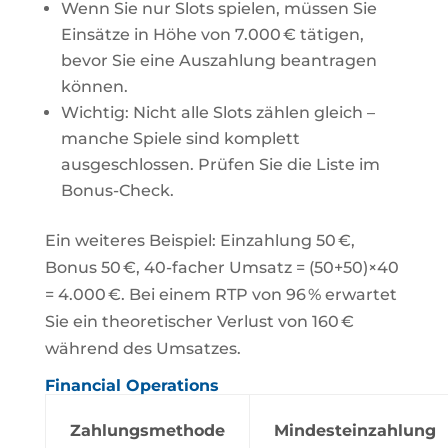
Wenn Sie nur Slots spielen, müssen Sie
Einsätze in Höhe von 7.000 € tätigen,
bevor Sie eine Auszahlung beantragen
können.
Wichtig: Nicht alle Slots zählen gleich –
manche Spiele sind komplett
ausgeschlossen. Prüfen Sie die Liste im
Bonus-Check.
Ein weiteres Beispiel: Einzahlung 50 €,
Bonus 50 €, 40-facher Umsatz = (50+50)×40
= 4.000 €. Bei einem RTP von 96 % erwartet
Sie ein theoretischer Verlust von 160 €
während des Umsatzes.
Financial Operations
Zahlungsmethode
Mindesteinzahlung