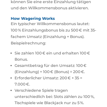
können Sie eine erste Einzahlung tätigen
und den Willkommensbonus aktivieren.
How Wagering Works
Ein typischer Willkommensbonus lautet:
100 % Einzahlungsbonus bis zu 500 € mit 35-
fachem Umsatz (Einzahlung + Bonus).
Beispielrechnung:
Sie zahlen 100 € ein und erhalten 100 €
Bonus.
Gesamtbetrag für den Umsatz: 100 €
(Einzahlung) + 100 € (Bonus) = 200 €.
Erforderlicher Umsatz: 200 € × 35 =
7.000 €.
Verschiedene Spiele tragen
unterschiedlich bei: Slots zählen zu 100 %,
Tischspiele wie Blackjack nur zu 5 %.