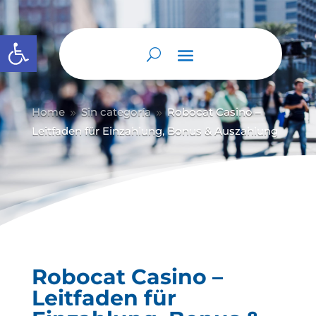
Abrir barra de herramientas
Home
Sin categoría
Robocat Casino –
9
9
Leitfaden für Einzahlung, Bonus & Auszahlung
Robocat Casino –
Leitfaden für