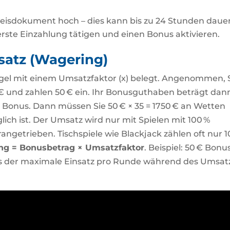
sweisdokument hoch – dies kann bis zu 24 Stunden daue
rste Einzahlung tätigen und einen Bonus aktivieren.
satz (Wagering)
gel mit einem Umsatzfaktor (x) belegt. Angenommen, 
 € und zahlen 50 € ein. Ihr Bonusguthaben beträgt dan
n Bonus. Dann müssen Sie 50 € × 35 = 1750 € an Wetten
ich ist. Der Umsatz wird nur mit Spielen mit 100 %
rangetrieben. Tischspiele wie Blackjack zählen oft nur 1
ng = Bonusbetrag × Umsatzfaktor
. Beispiel: 50 € Bonu
ass der maximale Einsatz pro Runde während des Umsat