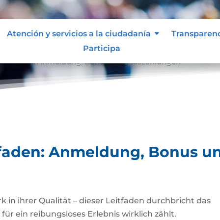
Atención y servicios a la ciudadanía
Transparen
Participa
Leitfaden: Anmeldung, Bonus und Auszahlungen
tfaden: Anmeldung, Bonus u
k in ihrer Qualität – dieser Leitfaden durchbricht das
r ein reibungsloses Erlebnis wirklich zählt.