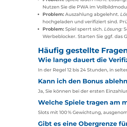
Nutzen Sie die PWA im Vollbildmodu
Problem:
Auszahlung abgelehnt.
Lö
hochgeladen und verifiziert sind. Prü
Problem:
Spiel sperrt sich.
Lösung:
S
Werbeblocker. Starten Sie ggf. das 
Häufig gestellte Frage
Wie lange dauert die Verif
In der Regel 12 bis 24 Stunden, in selt
Kann ich den Bonus ableh
Ja, Sie können bei der ersten Einzahl
Welche Spiele tragen am 
Slots mit 100 % Gewichtung, ausgeno
Gibt es eine Obergrenze f