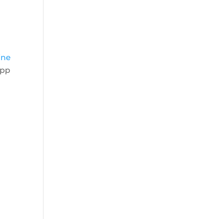
ine
App