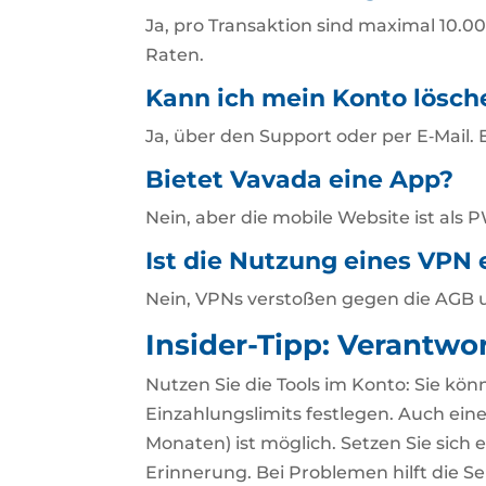
Ja, pro Transaktion sind maximal 10.0
Raten.
Kann ich mein Konto lösch
Ja, über den Support oder per E‑Mail.
Bietet Vavada eine App?
Nein, aber die mobile Website ist als 
Ist die Nutzung eines VPN 
Nein, VPNs verstoßen gegen die AGB 
Insider-Tipp: Verantwo
Nutzen Sie die Tools im Konto: Sie kö
Einzahlungslimits festlegen. Auch ein
Monaten) ist möglich. Setzen Sie sich 
Erinnerung. Bei Problemen hilft die S