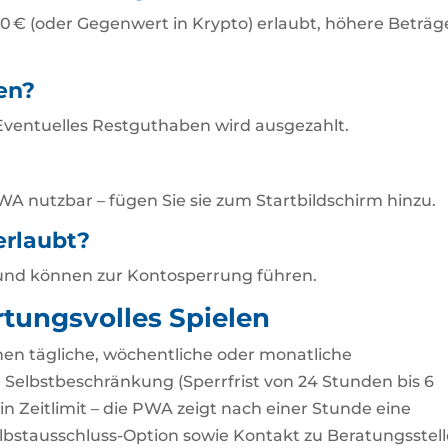
00 € (oder Gegenwert in Krypto) erlaubt, höhere Beträg
en?
 Eventuelles Restguthaben wird ausgezahlt.
PWA nutzbar – fügen Sie sie zum Startbildschirm hinzu.
erlaubt?
und können zur Kontosperrung führen.
rtungsvolles Spielen
nnen tägliche, wöchentliche oder monatliche
e Selbstbeschränkung (Sperrfrist von 24 Stunden bis 6
ein Zeitlimit – die PWA zeigt nach einer Stunde eine
elbstausschluss-Option sowie Kontakt zu Beratungsstel