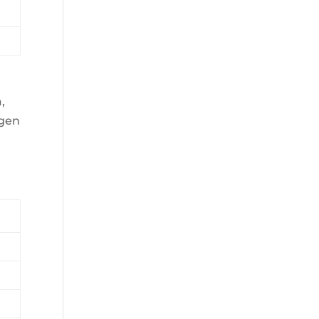
,
ngen