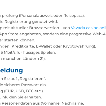
erprüfung (Personalausweis oder Reisepass).
die Registrierung genutzt wird.
p mit aktueller Browserversion – von
Vavada casino onl
 App Store angeboten, sondern eine progressive Web-
er starten können.
gen (Kreditkarte, E‑Wallet oder Kryptowährung).
5 Mbit/s für flüssiges Spielen.
 in manchen Ländern 21).
meldung
n Sie auf „Registrieren“.
in sicheres Passwort ein.
 (EUR, USD, BTC etc.).
Link, den Sie erhalten.
digen Personendaten aus (Vorname, Nachname,