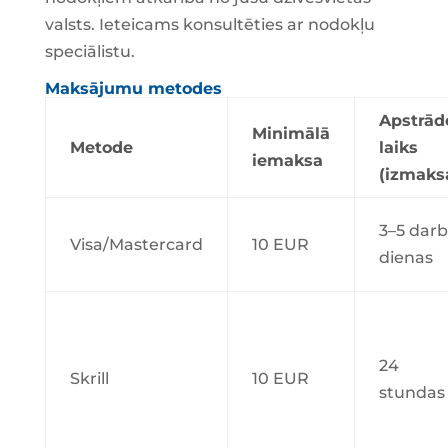
valsts. Ieteicams konsultēties ar nodokļu
speciālistu.
Maksājumu metodes
Apstrād
Minimālā
Metode
laiks
iemaksa
(izmaks
3–5 dar
Visa/Mastercard
10 EUR
dienas
24
Skrill
10 EUR
stundas