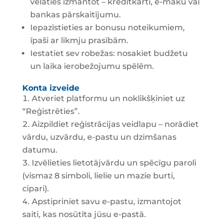
vēlaties izmantot – kredītkarti, e-maku vai
bankas pārskaitījumu.
Iepazīstieties ar bonusu noteikumiem,
īpaši ar likmju prasībām.
Iestatiet sev robežas: nosakiet budžetu
un laika ierobežojumu spēlēm.
Konta izveide
Atveriet platformu un noklikšķiniet uz
“Reģistrēties”.
Aizpildiet reģistrācijas veidlapu – norādiet
vārdu, uzvārdu, e-pastu un dzimšanas
datumu.
Izvēlieties lietotājvārdu un spēcīgu paroli
(vismaz 8 simboli, lielie un mazie burti,
cipari).
Apstipriniet savu e-pastu, izmantojot
saiti, kas nosūtīta jūsu e-pastā.