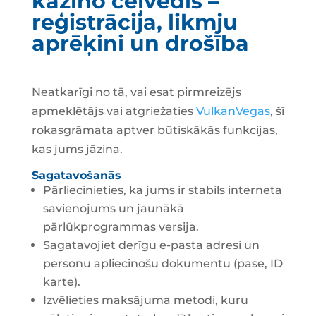
kazino ceļvedis –
reģistrācija, likmju
aprēķini un drošība
Neatkarīgi no tā, vai esat pirmreizējs
apmeklētājs vai atgriežaties
VulkanVegas
, šī
rokasgrāmata aptver būtiskākās funkcijas,
kas jums jāzina.
Sagatavošanās
Pārliecinieties, ka jums ir stabils interneta
savienojums un jaunākā
pārlūkprogrammas versija.
Sagatavojiet derīgu e-pasta adresi un
personu apliecinošu dokumentu (pase, ID
karte).
Izvēlieties maksājuma metodi, kuru