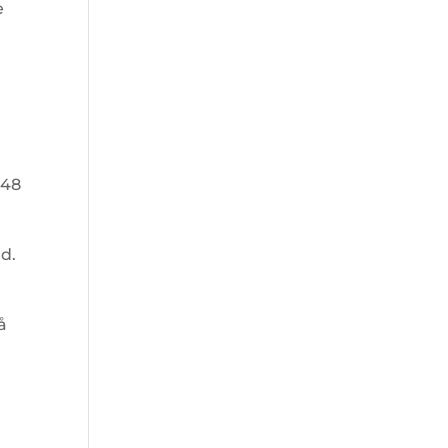
e
å
 48
d.
å