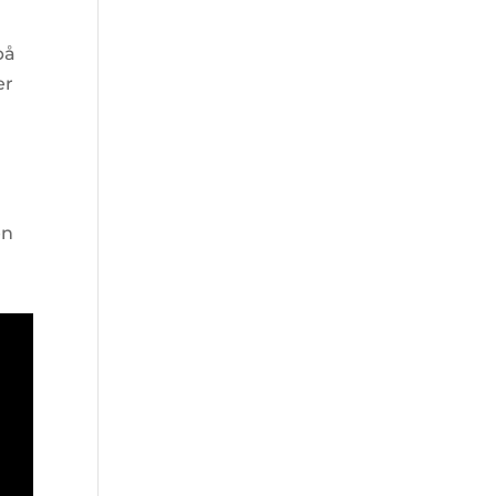
på
er
en