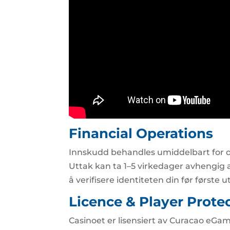
Financial Operations
Innskudd behandles umiddelbart for 
Uttak kan ta 1–5 virkedager avhengig 
å verifisere identiteten din før første
Licence & Player Prote
Casinoet er lisensiert av Curacao eGam