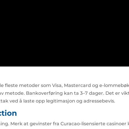
de fleste metoder som Visa, Mastercard og e-lommebøk
av metode. Bankoverføring kan ta 3–7 dager. Det er vik
 uttak ved å laste opp legitimasjon og adressebevis.
ction
ing. Merk at gevinster fra Curacao-lisensierte casinoer