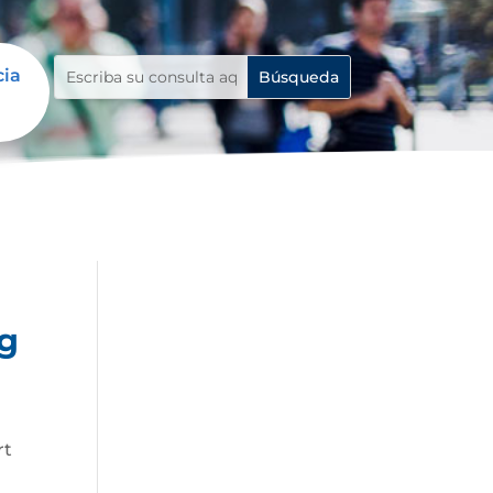
cia
og
rt