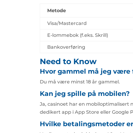
Metode
Visa/Mastercard
E-lommebok (f.eks. Skrill)
Bankoverføring
Need to Know
Hvor gammel må jeg være fo
Du må være minst 18 år gammel.
Kan jeg spille på mobilen?
Ja, casinoet har en mobiloptimalisert 
dedikert app i App Store eller Google P
Hvilke betalingsmetoder er