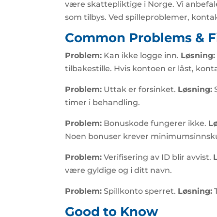
være skattepliktige i Norge. Vi anbef
som tilbys. Ved spilleproblemer, kontak
Common Problems & F
Problem:
Kan ikke logge inn.
Løsning:
tilbakestille. Hvis kontoen er låst, kon
Problem:
Uttak er forsinket.
Løsning:
S
timer i behandling.
Problem:
Bonuskode fungerer ikke.
L
Noen bonuser krever minimumsinnsk
Problem:
Verifisering av ID blir avvist.
være gyldige og i ditt navn.
Problem:
Spillkonto sperret.
Løsning:
T
Good to Know