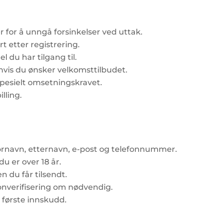
 for å unngå forsinkelser ved uttak.
t etter registrering.
l du har tilgang til.
vis du ønsker velkomsttilbudet.
pesielt omsetningskravet.
illing.
fornavn, etternavn, e-post og telefonnummer.
du er over 18 år.
n du får tilsendt.
fonverifisering om nødvendig.
t første innskudd.