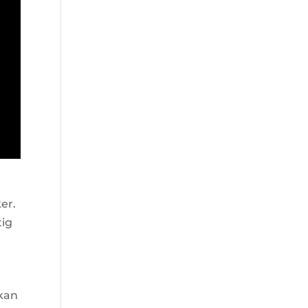
er.
tig
 kan