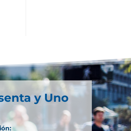
senta y Uno
ión: