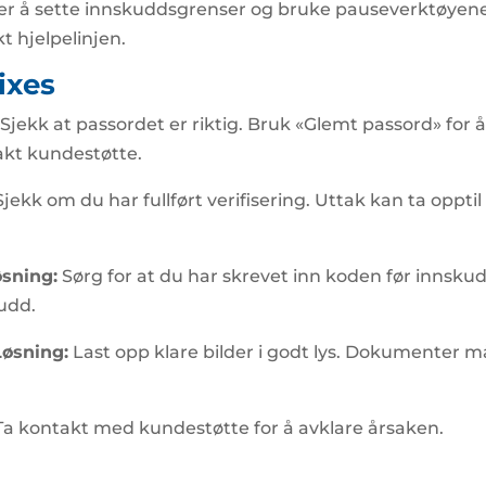
aler å sette innskuddsgrenser og bruke pauseverktøyen
t hjelpelinjen.
ixes
Sjekk at passordet er riktig. Bruk «Glemt passord» for 
takt kundestøtte.
jekk om du har fullført verifisering. Uttak kan ta opptil
øsning:
Sørg for at du har skrevet inn koden før innskud
udd.
Løsning:
Last opp klare bilder i godt lys. Dokumenter m
a kontakt med kundestøtte for å avklare årsaken.