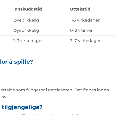
Innskuddstid
Uttakstid
Øyeblikkelig
1–3 virkedager
Øyeblikkelig
0–24 timer
1–3 virkedager
3–7 virkedager
r å spille?
nettside som fungerer i nettleseren. Det finnes ingen
lay.
 tilgjengelige?