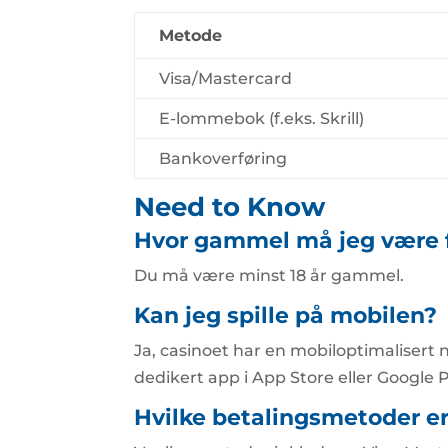
Metode
Visa/Mastercard
E-lommebok (f.eks. Skrill)
Bankoverføring
Need to Know
Hvor gammel må jeg være fo
Du må være minst 18 år gammel.
Kan jeg spille på mobilen?
Ja, casinoet har en mobiloptimalisert 
dedikert app i App Store eller Google P
Hvilke betalingsmetoder er