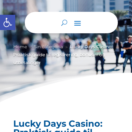
Abrir barra de herramientas
Home
Sin categoría
Lucky Days Casino:
9
9
Praktisk guide til registrering, bonuser og
utbetalinger
Lucky Days Casino: