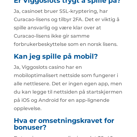
Er Viggoslots trygt å spille på?
Ja, casinoet bruer SSL-kryptering, har
Curacao-lisens og tilbyr 2FA. Det er viktig å
spille ansvarlig og være klar over at
Curacao-lisens ikke gir samme
forbrukerbeskyttelse som en norsk lisens.
Kan jeg spille på mobil?
Ja, Viggoslots casino har en
mobiloptimalisert nettside som fungerer i
alle nettlesere. Det er ingen egen app, men
du kan legge til nettsiden på startskjermen
på iOS og Android for en app-lignende
opplevelse.
Hva er omsetningskravet for
bonuser?