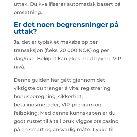
uttak. Du kvalifiserer automatisk basert på
omsetning.
Er det noen begrensninger på
uttak?
Ja, det er typisk et maksbeløp per
transaksjon (f.eks. 20 000 NOK) og per
dag/uke. Beløpet kan økes med høyere VIP-
nivå.
Denne guiden har gått gjennom det
viktigste du trenger å vite: registrering,
bonusberegning, sikkerhet,
betalingsmetoder, VIP-program og
feilsøking. Med denne kunnskapen er du
godt rustet til å ta i bruk Viggoslots casino
på en smart og ansvarlig måte. Lykke til!