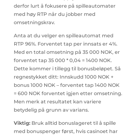
derfor lurt å fokusere på spilleautomater
med høy RTP når du jobber med
omsetningskrav.
Anta at du velger en spilleautomat med
RTP 96%. Forventet tap per innsats er 4%.
Med en total omsetning på 35 000 NOK, er
forventet tap 35 000 * 0,04 = 1400 NOK.
Dette kommer i tillegg til bonusbeløpet. Så
regnestykket ditt: Innskudd 1000 NOK +
bonus 1000 NOK – forventet tap 1400 NOK
= 600 NOK forventet igjen etter omsetning.
Men merk at resultatet kan variere
betydelig på grunn av varians.
Viktig:
Bruk alltid bonuslageret til å spille
med bonuspenger først, hvis casinoet har