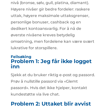
nivå (bronse, sølv, gull, platina, diamant).
Høyere nivåer gir bedre fordeler: raskere
uttak, høyere maksimale uttaksgrenser,
personlige bonuser, cashback og en
dedikert kontoansvarlig. For å nå de
øverste nivåene kreves betydelig
omsetning, men fordelene kan være svært
lukrative for storspillere.
Feilsøking
Problem 1: Jeg får ikke logget
inn
Sjekk at du bruker riktig e-post og passord.
Prøv å nullstille passord via «Glemt
passord». Hvis det ikke hjelper, kontakt
kundestøtte via live chat.
Problem 2: Uttaket blir avvist