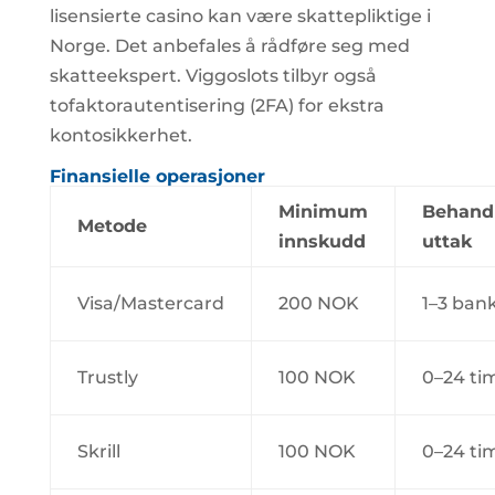
lisensierte casino kan være skattepliktige i
Norge. Det anbefales å rådføre seg med
skatteekspert. Viggoslots tilbyr også
tofaktorautentisering (2FA) for ekstra
kontosikkerhet.
Finansielle operasjoner
Minimum
Behandl
Metode
innskudd
uttak
Visa/Mastercard
200 NOK
1–3 ban
Trustly
100 NOK
0–24 ti
Skrill
100 NOK
0–24 ti