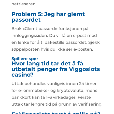
nettleseren.
Problem 5: Jeg har glemt
passordet
Bruk «Glemt passord»-funksjonen på
innloggingssiden. Du vil få en e-post med
en lenke for å tilbakestille passordet. Sjekk
søppelposten hvis du ikke ser e-posten.
Spillere spør
Hvor lang tid tar det å få
utbetalt penger fra Viggoslots
casino?
Uttak behandles vanligvis innen 24 timer
for e-lommebøker og kryptovaluta, mens
bankkort kan ta 1–3 virkedager. Første
uttak tar lengre tid på grunn av verifisering.