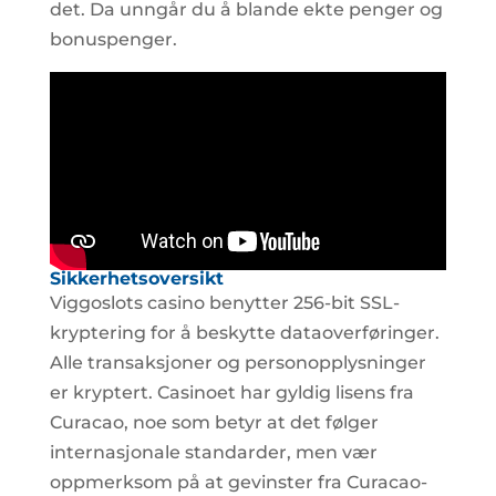
det. Da unngår du å blande ekte penger og
bonuspenger.
Sikkerhetsoversikt
Viggoslots casino benytter 256-bit SSL-
kryptering for å beskytte dataoverføringer.
Alle transaksjoner og personopplysninger
er kryptert. Casinoet har gyldig lisens fra
Curacao, noe som betyr at det følger
internasjonale standarder, men vær
oppmerksom på at gevinster fra Curacao-