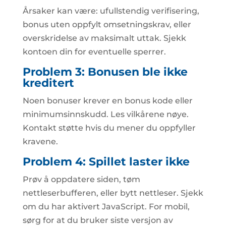
Årsaker kan være: ufullstendig verifisering,
bonus uten oppfylt omsetningskrav, eller
overskridelse av maksimalt uttak. Sjekk
kontoen din for eventuelle sperrer.
Problem 3: Bonusen ble ikke
kreditert
Noen bonuser krever en bonus kode eller
minimumsinnskudd. Les vilkårene nøye.
Kontakt støtte hvis du mener du oppfyller
kravene.
Problem 4: Spillet laster ikke
Prøv å oppdatere siden, tøm
nettleserbufferen, eller bytt nettleser. Sjekk
om du har aktivert JavaScript. For mobil,
sørg for at du bruker siste versjon av