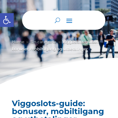
Abrir barra de herramientas
Home
Sin categoría
Viggoslots-guide:
9
9
bonuser, mobiltilgang og utbetalinger
Viggoslots-guide:
bonuser, mobiltilgang