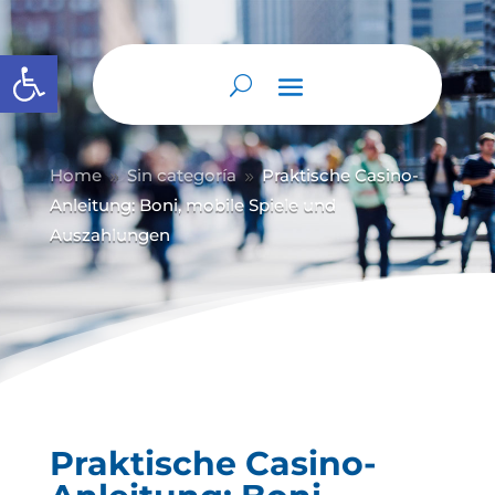
Abrir barra de herramientas
Home
Sin categoría
Praktische Casino-
9
9
Anleitung: Boni, mobile Spiele und
Auszahlungen
Praktische Casino-