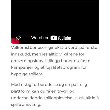
Velkomstbonusen gir ekstra verdi på første
innskudd, men les alltid vilkårene for
omsetningskrav. I tillegg finner du faste
kampanjer og et lojalitetsprogram for
hyppige spillere.
Med riktig forberedelse og en pålitelig
plattform kan du få en trygg og
underholdende spillopplevelse. Husk alltid å
spille ansvarlig.