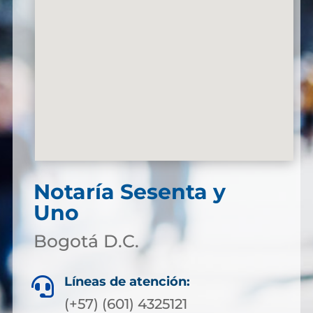
Notaría Sesenta y
Uno
Bogotá D.C.
Líneas de atención:

(+57) (601) 4325121