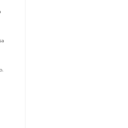
a
?
sa
o.