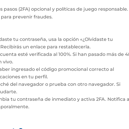
 pasos (2FA) opcional y políticas de juego responsable.
 para prevenir fraudes.
idaste tu contraseña, usa la opción «¿Olvidaste tu
 Recibirás un enlace para restablecerla.
 cuenta esté verificada al 100%. Si han pasado más de 4
 vivo.
ber ingresado el código promocional correcto al
caciones en tu perfil.
aché del navegador o prueba con otro navegador. Si
yudarte.
bia tu contraseña de inmediato y activa 2FA. Notifica a
mporalmente.