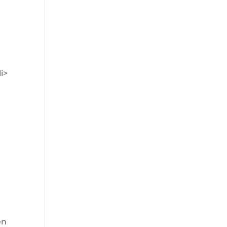
i>
en