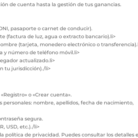
ción de cuenta hasta la gestión de tus ganancias.
NI, pasaporte o carnet de conducir).
 (factura de luz, agua o extracto bancario).li>
ombre (tarjeta, monedero electrónico o transferencia).l
va y número de teléfono móvil.li>
egador actualizado.li>
tu jurisdicción)./li>
ón «Registro» o «Crear cuenta».
s personales: nombre, apellidos, fecha de nacimiento,
ontraseña segura.
 USD, etc.)./li>
a política de privacidad. Puedes consultar los detalles 