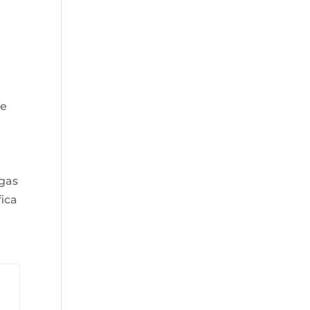
de
egas
fica