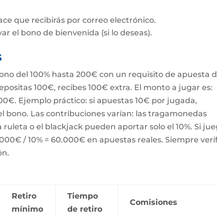
ce que recibirás por correo electrónico.
ar el bono de bienvenida (si lo deseas).
s
no del 100% hasta 200€ con un requisito de apuesta 
epositas 100€, recibes 100€ extra. El monto a jugar es:
00€. Ejemplo práctico: si apuestas 10€ por jugada,
el bono. Las contribuciones varían: las tragamonedas
 ruleta o el blackjack pueden aportar solo el 10%. Si ju
6.000€ / 10% = 60.000€ en apuestas reales. Siempre veri
ón.
Retiro
Tiempo
Comisiones
mínimo
de retiro