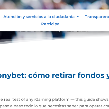
Atención y servicios a la ciudadanía
Transparen
Participa
e Tonybet: cómo retirar fondos y calcular bonos
nybet: cómo retirar fondos 
the real test of any iGaming platform — this guide shows
 paso a paso todo lo que necesitas saber para operar co