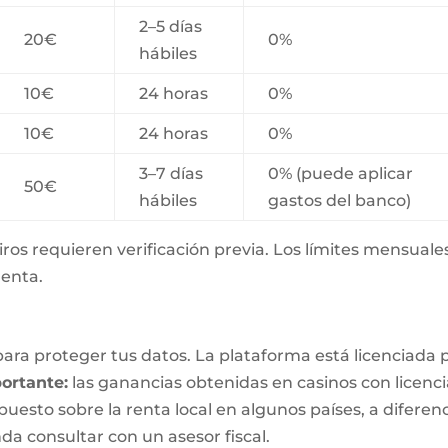
2–5 días
20€
0%
hábiles
10€
24 horas
0%
10€
24 horas
0%
3–7 días
0% (puede aplicar
50€
hábiles
gastos del banco)
iros requieren verificación previa. Los límites mensuale
uenta.
 para proteger tus datos. La plataforma está licenciada 
ortante:
las ganancias obtenidas en casinos con licenc
uesto sobre la renta local en algunos países, a diferen
a consultar con un asesor fiscal.