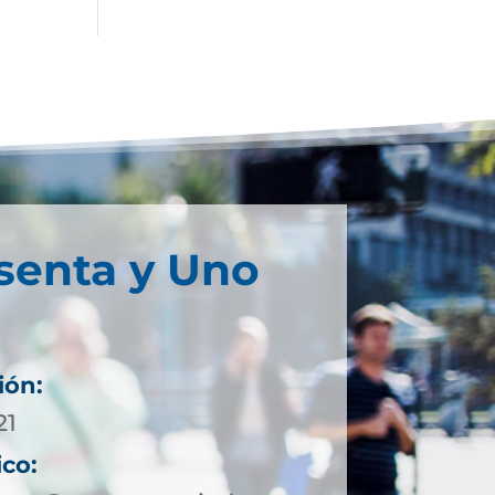
senta y Uno
ión:
21
ico: