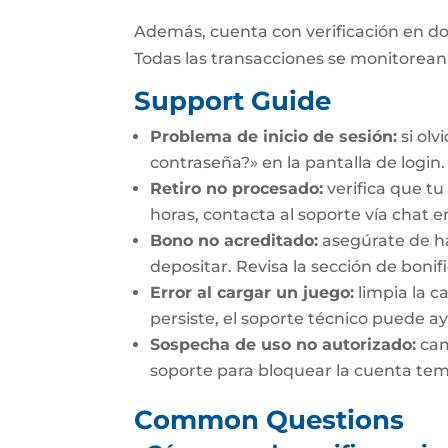
Además, cuenta con verificación en dos
Todas las transacciones se monitorean
Support Guide
Problema de inicio de sesión:
si olv
contraseña?» en la pantalla de login.
Retiro no procesado:
verifica que tu
horas, contacta al soporte vía chat en
Bono no acreditado:
asegúrate de ha
depositar. Revisa la sección de bonifi
Error al cargar un juego:
limpia la c
persiste, el soporte técnico puede a
Sospecha de uso no autorizado:
cam
soporte para bloquear la cuenta te
Common Questions