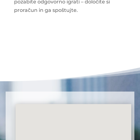
pozabite odgovorno igrati – določite si
proračun in ga spoštujte.