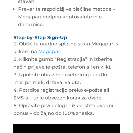
stavah.
Preverite razpoložljive plačilne metode –
Megapari podpira kriptovalute in e-
denarnice.
Step-by-Step Sign-Up
Obiščite uradno spletno stran Megapari s
klikom na
Megapari
.
Kliknite gumb “Registracija” in izberite
način prijave (e-pošta, telefon ali en klik).
Izpolnite obrazec z osebnimi podatki –
ime, priimek, država, valuta.
Potrdite registracijo preko e-pošte ali
SMS-a – to je obvezen korak za dvige.
Opravite prvi polog in izkoristite uvodni
bonus – običajno do 100% zneska.