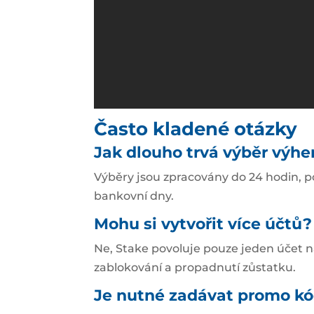
Často kladené otázky
Jak dlouho trvá výběr výhe
Výběry jsou zpracovány do 24 hodin, p
bankovní dny.
Mohu si vytvořit více účtů?
Ne, Stake povoluje pouze jeden účet 
zablokování a propadnutí zůstatku.
Je nutné zadávat promo k