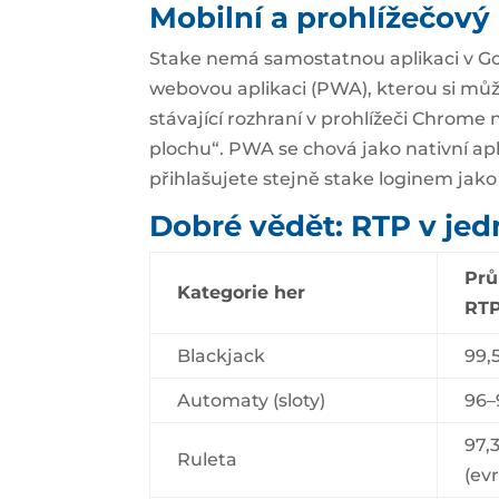
Mobilní a prohlížečový
Stake nemá samostatnou aplikaci v Goo
webovou aplikaci (PWA), kterou si mů
stávající rozhraní v prohlížeči Chrome 
plochu“. PWA se chová jako nativní apli
přihlašujete stejně stake loginem jak
Dobré vědět: RTP v jed
Pr
Kategorie her
RT
Blackjack
99,
Automaty (sloty)
96–
97,
Ruleta
(ev