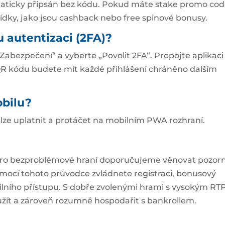
omaticky připsán bez kódu. Pokud máte stake promo cod
bídky, jako jsou cashback nebo free spinové bonusy.
u autentizaci (2FA)?
Zabezpečení“ a vyberte „Povolit 2FA“. Propojte aplikaci
R kódu budete mít každé přihlášení chráněno dalším
obilu?
lze uplatnit a protáčet na mobilním PWA rozhraní.
e pro bezproblémové hraní doporučujeme věnovat pozor
ocí tohoto průvodce zvládnete registraci, bonusový
lního přístupu. S dobře zvolenými hrami s vysokým RT
 užít a zároveň rozumně hospodařit s bankrollem.