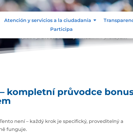
Atención y servicios a la ciudadanía
Transparen
Participa
taku – kompletní průvodce bonusy a mobilním přístupem
u – kompletní průvodce bonu
pem
ento není – každý krok je specifický, proveditelný a
ně funguje.