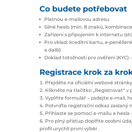
Co budete potřebovat
Platnou e-mailovou adresu
Silné heslo (min. 8 znaků, kombinace 
Zařízení s připojením k internetu (st
Pro vklad: kreditní kartu, e‑peněž
a další)
Doklad totožnosti pro ověření (KYC)
Registrace krok za kr
Přejděte na oficiální webové stránk
Klikněte na tlačítko „Registrovat“ 
Vyplňte formulář – zadejte e-mail,
Potvrďte registrační odkaz zaslaný 
Přihlaste se pomocí e-mailu a hesla 
Pro plný přístup doplňte osobní úd
profil urychlí první výběr.