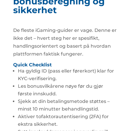
bonusberegning og
sikkerhet
De fleste iGaming-guider er vage. Denne er
ikke det – hvert steg her er spesifikt,
handlingsorientert og basert på hvordan
plattformen faktisk fungerer.
Quick Checklist
Ha gyldig ID (pass eller førerkort) klar for
KYC-verifisering.
Les bonusvilkårene nøye før du gjør
første innskudd.
Sjekk at din betalingsmetode støttes –
minst 10 minutter behandlingstid.
Aktiver tofaktorautentisering (2FA) for
ekstra sikkerhet.