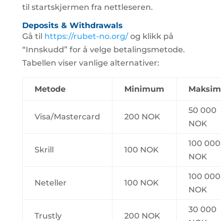
til startskjermen fra nettleseren.
Deposits & Withdrawals
Gå til
https://rubet-no.org/
og klikk på
“Innskudd” for å velge betalingsmetode.
Tabellen viser vanlige alternativer:
Metode
Minimum
Maksi
50 000
Visa/Mastercard
200 NOK
NOK
100 000
Skrill
100 NOK
NOK
100 000
Neteller
100 NOK
NOK
30 000
Trustly
200 NOK