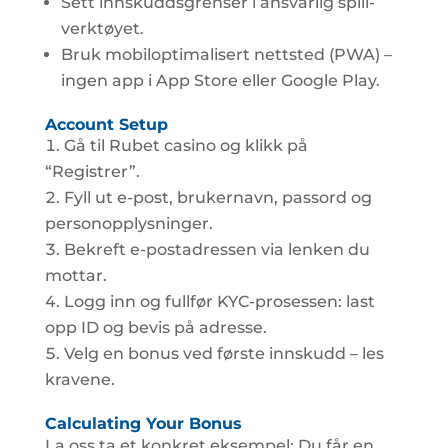
Sett innskuddsgrenser i ansvarlig spill-
verktøyet.
Bruk mobiloptimalisert nettsted (PWA) –
ingen app i App Store eller Google Play.
Account Setup
Gå til Rubet casino og klikk på
“Registrer”.
Fyll ut e-post, brukernavn, passord og
personopplysninger.
Bekreft e-postadressen via lenken du
mottar.
Logg inn og fullfør KYC-prosessen: last
opp ID og bevis på adresse.
Velg en bonus ved første innskudd – les
kravene.
Calculating Your Bonus
La oss ta et konkret eksempel: Du får en