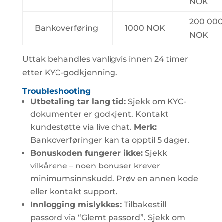
NOK
200 00
Bankoverføring
1000 NOK
NOK
Uttak behandles vanligvis innen 24 timer
etter KYC-godkjenning.
Troubleshooting
Utbetaling tar lang tid:
Sjekk om KYC-
dokumenter er godkjent. Kontakt
kundestøtte via live chat.
Merk:
Bankoverføringer kan ta opptil 5 dager.
Bonuskoden fungerer ikke:
Sjekk
vilkårene – noen bonuser krever
minimumsinnskudd. Prøv en annen kode
eller kontakt support.
Innlogging mislykkes:
Tilbakestill
passord via “Glemt passord”. Sjekk om