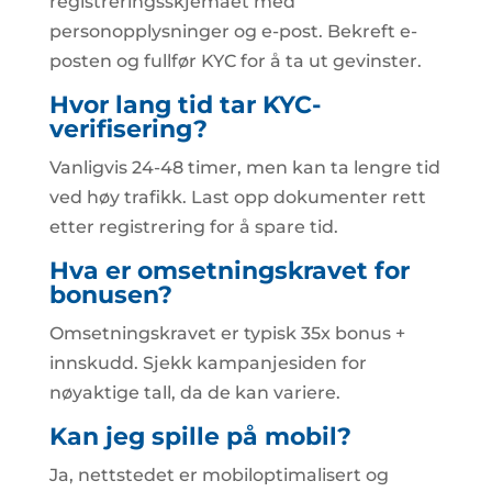
registreringsskjemaet med
personopplysninger og e-post. Bekreft e-
posten og fullfør KYC for å ta ut gevinster.
Hvor lang tid tar KYC-
verifisering?
Vanligvis 24-48 timer, men kan ta lengre tid
ved høy trafikk. Last opp dokumenter rett
etter registrering for å spare tid.
Hva er omsetningskravet for
bonusen?
Omsetningskravet er typisk 35x bonus +
innskudd. Sjekk kampanjesiden for
nøyaktige tall, da de kan variere.
Kan jeg spille på mobil?
Ja, nettstedet er mobiloptimalisert og