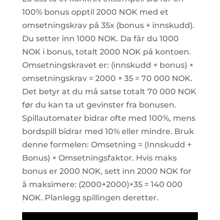
100% bonus opptil 2000 NOK med et
omsetningskrav på 35x (bonus + innskudd).
Du setter inn 1000 NOK. Da får du 1000
NOK i bonus, totalt 2000 NOK på kontoen.
Omsetningskravet er: (innskudd + bonus) ×
omsetningskrav = 2000 × 35 = 70 000 NOK.
Det betyr at du må satse totalt 70 000 NOK
før du kan ta ut gevinster fra bonusen.
Spillautomater bidrar ofte med 100%, mens
bordspill bidrar med 10% eller mindre. Bruk
denne formelen: Omsetning = (Innskudd +
Bonus) × Omsetningsfaktor. Hvis maks
bonus er 2000 NOK, sett inn 2000 NOK for
å maksimere: (2000+2000)×35 = 140 000
NOK. Planlegg spillingen deretter.