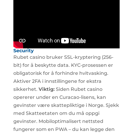
Security
Rubet casino bruker SSL-kryptering (256-
bit) for å beskytte data. KYC-prosessen er
obligatorisk for å forhindre hvitvasking.
Aktiver 2FA i innstillingene for ekstra
sikkerhet.
Viktig:
Siden Rubet casino
opererer under en Curacao-lisens, kan
gevinster være skattepliktige i Norge. Sjekk
med Skatteetaten om du må oppgi
gevinster. Mobiloptimalisert nettsted
fungerer som en PWA – du kan legge den