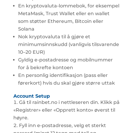
En kryptovaluta-lommebok, for eksempel
MetaMask, Trust Wallet eller en wallet
som støtter Ethereum, Bitcoin eller
Solana
Nok kryptovaluta til å gjøre et
minimumsinnskudd (vanligvis tilsvarende
10–20 EUR)
Gyldig e-postadresse og mobilnummer
for å bekrefte kontoen
En personlig identifikasjon (pass eller
førerkort) hvis du skal gjøre større uttak
Account Setup
Gå til rainbet.no i nettleseren din. Klikk på
«Registrer» eller «Opprett konto» øverst til
høyre.
Fyll inn e-postadresse, velg et sterkt