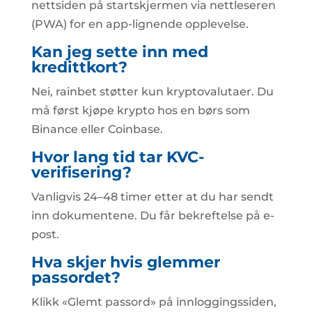
nettsiden på startskjermen via nettleseren
(PWA) for en app-lignende opplevelse.
Kan jeg sette inn med
kredittkort?
Nei, rainbet støtter kun kryptovalutaer. Du
må først kjøpe krypto hos en børs som
Binance eller Coinbase.
Hvor lang tid tar KVC-
verifisering?
Vanligvis 24–48 timer etter at du har sendt
inn dokumentene. Du får bekreftelse på e-
post.
Hva skjer hvis glemmer
passordet?
Klikk «Glemt passord» på innloggingssiden,