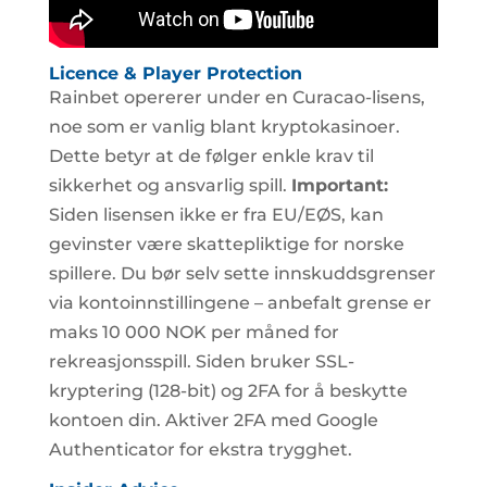
Licence & Player Protection
Rainbet opererer under en Curacao-lisens,
noe som er vanlig blant kryptokasinoer.
Dette betyr at de følger enkle krav til
sikkerhet og ansvarlig spill.
Important:
Siden lisensen ikke er fra EU/EØS, kan
gevinster være skattepliktige for norske
spillere. Du bør selv sette innskuddsgrenser
via kontoinnstillingene – anbefalt grense er
maks 10 000 NOK per måned for
rekreasjonsspill. Siden bruker SSL-
kryptering (128-bit) og 2FA for å beskytte
kontoen din. Aktiver 2FA med Google
Authenticator for ekstra trygghet.