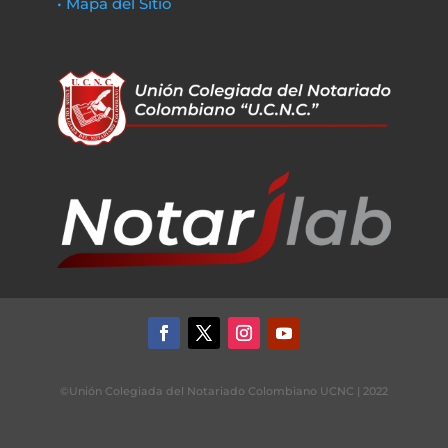
• Mapa del Sitio
©Unión Colegiada del Notariado Colombiano UCNC | 2022