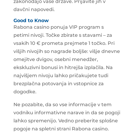
zakonodajo vaše države. Prijavite jih v
davčni napovedi.
Good to Know
Rabona casino ponuja VIP program s
petimi nivoji. Točke zbirate s stavami – za
vsakih 10 € prometa prejmete 1 točko. Pri
višjih nivojih so nagrade boljše: višje dnevne
omejitve dvigov, osebni menedžer,
ekskluzivni bonusi in hitrejša izplačila. Na
najvišjem nivoju lahko pričakujete tudi
brezplačna potovanja in vstopnice za
dogodke.
Ne pozabite, da so vse informacije v tem
vodniku informativne narave in da se pogoji
lahko spremenijo. Vedno preberite splošne
pogoje na spletni strani Rabona casino.