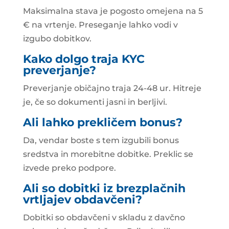
Maksimalna stava je pogosto omejena na 5
€ na vrtenje. Preseganje lahko vodi v
izgubo dobitkov.
Kako dolgo traja KYC
preverjanje?
Preverjanje običajno traja 24-48 ur. Hitreje
je, če so dokumenti jasni in berljivi.
Ali lahko prekličem bonus?
Da, vendar boste s tem izgubili bonus
sredstva in morebitne dobitke. Preklic se
izvede preko podpore.
Ali so dobitki iz brezplačnih
vrtljajev obdavčeni?
Dobitki so obdavčeni v skladu z davčno