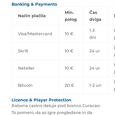
Banking & Payments
Min.
Čas
Način plačila
polog
dviga
1-3
Visa/Mastercard
10 €
dni
Skrill
10 €
24 ur
Neteller
10 €
24 ur
Bitcoin
20 €
1-2 uri
Licence & Player Protection
Rabona casino deluje pod licenco Curacao.
To pomeni, da so igre pregledane in da