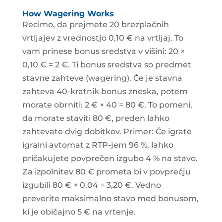
How Wagering Works
Recimo, da prejmete 20 brezplačnih
vrtljajev z vrednostjo 0,10 € na vrtljaj. To
vam prinese bonus sredstva v višini: 20 ×
0,10 € = 2 €. Ti bonus sredstva so predmet
stavne zahteve (wagering). Če je stavna
zahteva 40-kratnik bonus zneska, potem
morate obrniti: 2 € × 40 = 80 €. To pomeni,
da morate staviti 80 €, preden lahko
zahtevate dvig dobitkov. Primer: Če igrate
igralni avtomat z RTP-jem 96 %, lahko
pričakujete povprečen izgubo 4 % na stavo.
Za izpolnitev 80 € prometa bi v povprečju
izgubili 80 € × 0,04 = 3,20 €. Vedno
preverite maksimalno stavo med bonusom,
ki je običajno 5 € na vrtenje.