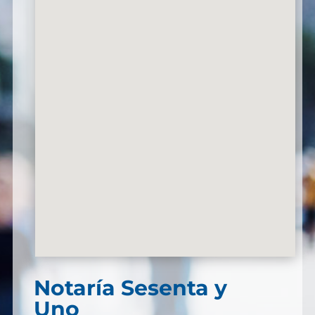
Notaría Sesenta y
Uno