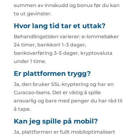
summen av innskudd og bonus før du kan
ta ut gevinster.
Hvor lang tid tar et uttak?
Behandlingstiden varierer: e-lommebøker
24 timer, bankkort 1–3 dager,
bankoverføring 3–5 dager, kryptovaluta
under 1 time.
Er plattformen trygg?
Ja, den bruker SSL-kryptering og har en
Curacao-lisens. Det er viktig å spille
ansvarlig og bare med penger du har råd til
å tape.
Kan jeg spille på mobil?
Ja, plattformen er fullt mobiloptimalisert