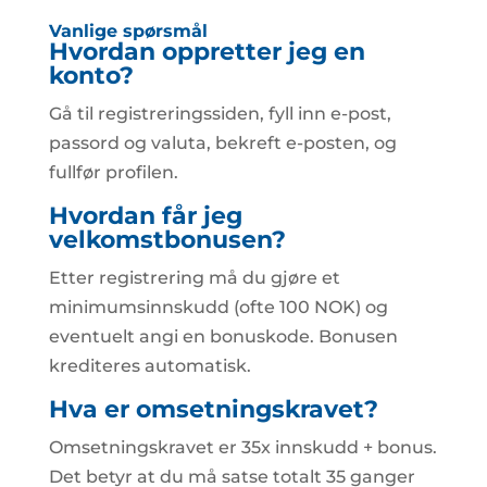
Vanlige spørsmål
Hvordan oppretter jeg en
konto?
Gå til registreringssiden, fyll inn e-post,
passord og valuta, bekreft e-posten, og
fullfør profilen.
Hvordan får jeg
velkomstbonusen?
Etter registrering må du gjøre et
minimumsinnskudd (ofte 100 NOK) og
eventuelt angi en bonuskode. Bonusen
krediteres automatisk.
Hva er omsetningskravet?
Omsetningskravet er 35x innskudd + bonus.
Det betyr at du må satse totalt 35 ganger