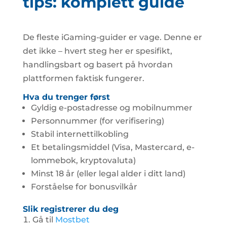
tips: komplett guide
De fleste iGaming-guider er vage. Denne er
det ikke – hvert steg her er spesifikt,
handlingsbart og basert på hvordan
plattformen faktisk fungerer.
Hva du trenger først
Gyldig e-postadresse og mobilnummer
Personnummer (for verifisering)
Stabil internettilkobling
Et betalingsmiddel (Visa, Mastercard, e-
lommebok, kryptovaluta)
Minst 18 år (eller legal alder i ditt land)
Forståelse for bonusvilkår
Slik registrerer du deg
Gå til
Mostbet