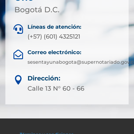
Bogotá D.C.
Líneas de atención:

(+57) (601) 4325121
Correo electrónico:

sesentayunabogota@supernotariado.gov.c
Dirección:

Calle 13 N° 60 - 66