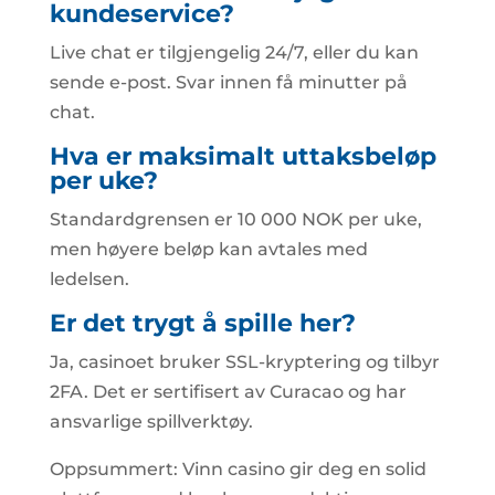
kundeservice?
Live chat er tilgjengelig 24/7, eller du kan
sende e-post. Svar innen få minutter på
chat.
Hva er maksimalt uttaksbeløp
per uke?
Standardgrensen er 10 000 NOK per uke,
men høyere beløp kan avtales med
ledelsen.
Er det trygt å spille her?
Ja, casinoet bruker SSL-kryptering og tilbyr
2FA. Det er sertifisert av Curacao og har
ansvarlige spillverktøy.
Oppsummert: Vinn casino gir deg en solid