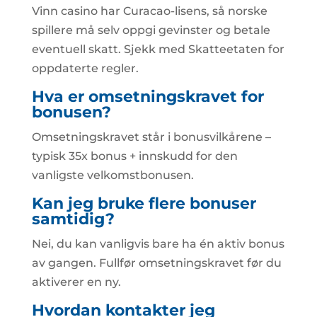
Vinn casino har Curacao-lisens, så norske
spillere må selv oppgi gevinster og betale
eventuell skatt. Sjekk med Skatteetaten for
oppdaterte regler.
Hva er omsetningskravet for
bonusen?
Omsetningskravet står i bonusvilkårene –
typisk 35x bonus + innskudd for den
vanligste velkomstbonusen.
Kan jeg bruke flere bonuser
samtidig?
Nei, du kan vanligvis bare ha én aktiv bonus
av gangen. Fullfør omsetningskravet før du
aktiverer en ny.
Hvordan kontakter jeg