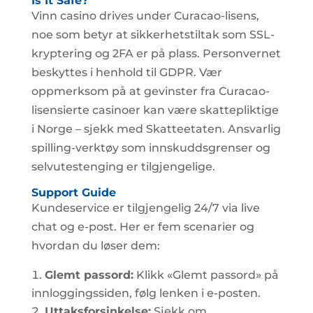
Is It Safe?
Vinn casino drives under Curacao-lisens,
noe som betyr at sikkerhetstiltak som SSL-
kryptering og 2FA er på plass. Personvernet
beskyttes i henhold til GDPR. Vær
oppmerksom på at gevinster fra Curacao-
lisensierte casinoer kan være skattepliktige
i Norge – sjekk med Skatteetaten. Ansvarlig
spilling-verktøy som innskuddsgrenser og
selvutestenging er tilgjengelige.
Support Guide
Kundeservice er tilgjengelig 24/7 via live
chat og e-post. Her er fem scenarier og
hvordan du løser dem:
Glemt passord:
Klikk «Glemt passord» på
innloggingssiden, følg lenken i e-posten.
Uttaksforsinkelse:
Sjekk om