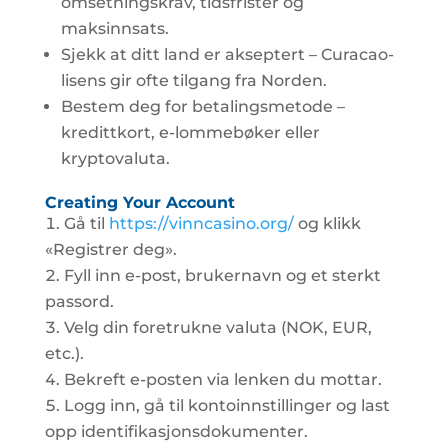
omsetningskrav, tidsfrister og
maksinnsats.
Sjekk at ditt land er akseptert – Curacao-
lisens gir ofte tilgang fra Norden.
Bestem deg for betalingsmetode –
kredittkort, e-lommebøker eller
kryptovaluta.
Creating Your Account
Gå til
https://vinncasino.org/
og klikk
«Registrer deg».
Fyll inn e-post, brukernavn og et sterkt
passord.
Velg din foretrukne valuta (NOK, EUR,
etc.).
Bekreft e-posten via lenken du mottar.
Logg inn, gå til kontoinnstillinger og last
opp identifikasjonsdokumenter.