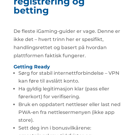
registrering og
betting
De fleste iGaming-guider er vage. Denne er
ikke det – hvert trinn her er spesifikt,
handlingsrettet og basert på hvordan
plattformen faktisk fungerer.
Getting Ready
Sørg for stabil internettforbindelse – VPN
kan føre til avslått konto.
Ha gyldig legitimasjon klar (pass eller
førerkort) for verifisering.
Bruk en oppdatert nettleser eller last ned
PWA-en fra nettlesermenyen (ikke app
store).
Sett deg inn i bonusvilkårene: