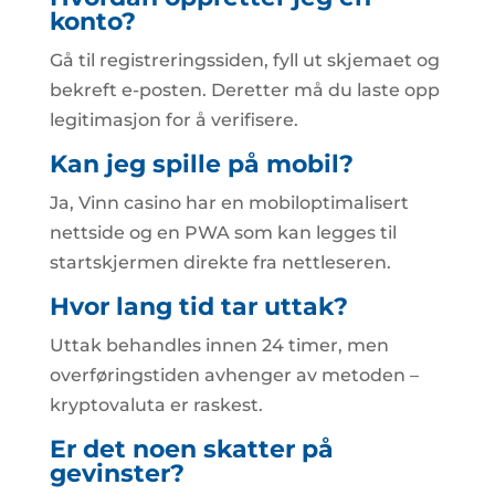
konto?
Gå til registreringssiden, fyll ut skjemaet og
bekreft e-posten. Deretter må du laste opp
legitimasjon for å verifisere.
Kan jeg spille på mobil?
Ja, Vinn casino har en mobiloptimalisert
nettside og en PWA som kan legges til
startskjermen direkte fra nettleseren.
Hvor lang tid tar uttak?
Uttak behandles innen 24 timer, men
overføringstiden avhenger av metoden –
kryptovaluta er raskest.
Er det noen skatter på
gevinster?