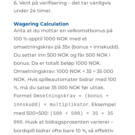
Vent på verifisering – det tar vanligvis
under 24 timer.
Wagering Calculation
Anta at du mottar en velkomstbonus på
100 % opptil 1000 NOK med et
omsetningskrav på 35x (bonus + innskudd).
Du setter inn 500 NOK og får 500 NOK i
bonus. Da er totalt beløp 1000 NOK.
Omsetningskrav: 1000 NOK × 35 = 35 000
NOK. Hvis spilleautomater bidrar med 100
%, må du satse 35 000 NOK før uttak.
Formel:
Omsetningskrav = (bonus +
. Eksempel
innskudd) × multiplikator
med 500+500:
(500 + 500) × 35 = 35
. Husk at bidragsprosenten varierer –
000
bordspill bidrar ofte bare 10 %, så effektiv