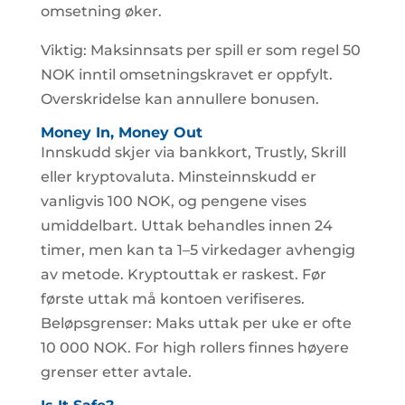
omsetning øker.
Viktig: Maksinnsats per spill er som regel 50
NOK inntil omsetningskravet er oppfylt.
Overskridelse kan annullere bonusen.
Money In, Money Out
Innskudd skjer via bankkort, Trustly, Skrill
eller kryptovaluta. Minsteinnskudd er
vanligvis 100 NOK, og pengene vises
umiddelbart. Uttak behandles innen 24
timer, men kan ta 1–5 virkedager avhengig
av metode. Kryptouttak er raskest. Før
første uttak må kontoen verifiseres.
Beløpsgrenser: Maks uttak per uke er ofte
10 000 NOK. For high rollers finnes høyere
grenser etter avtale.