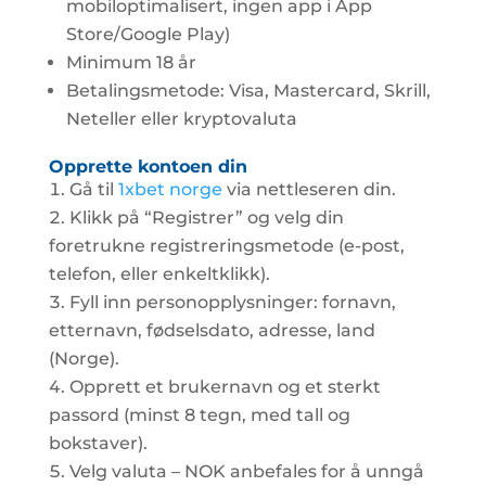
mobiloptimalisert, ingen app i App
Store/Google Play)
Minimum 18 år
Betalingsmetode: Visa, Mastercard, Skrill,
Neteller eller kryptovaluta
Opprette kontoen din
Gå til
1xbet norge
via nettleseren din.
Klikk på “Registrer” og velg din
foretrukne registreringsmetode (e-post,
telefon, eller enkeltklikk).
Fyll inn personopplysninger: fornavn,
etternavn, fødselsdato, adresse, land
(Norge).
Opprett et brukernavn og et sterkt
passord (minst 8 tegn, med tall og
bokstaver).
Velg valuta – NOK anbefales for å unngå