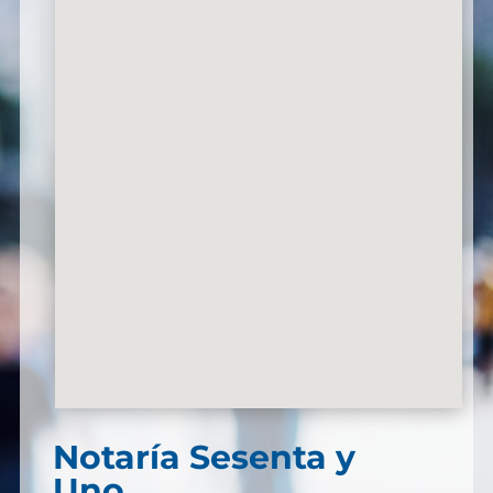
Notaría Sesenta y
Uno