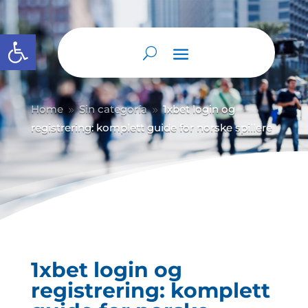
Abrir barra de herramientas
Home
Sin categoría
1xbet login og
9
9
registrering: komplett guide for norske spillere
1xbet login og
registrering: komplett