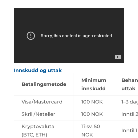
Innskudd og uttak
Minimum
Behan
Betalingsmetode
innskudd
uttak
Visa/Mastercard
100 NOK
1–3 da
Skrill/Neteller
100 NOK
Inntil 
Kryptovaluta
Tilsv. 50
Inntil 
(BTC, ETH)
NOK