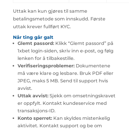
Uttak kan kun gjøres til samme
betalingsmetode som innskudd. Første
uttak krever fullført KYC.
Når ting går galt
Glemt passord:
Klikk “Glemt passord” på
1xbet login-siden, skriv inn e-post, og følg
lenken for å tilbakestille.
Verifiseringsproblemer:
Dokumentene
må være klare og lesbare. Bruk PDF eller
JPEG, maks 5 MB. Send til support hvis
avvist.
Uttak avvist:
Sjekk om omsetningskravet
er oppfylt. Kontakt kundeservice med
transaksjons-ID.
Konto sperret:
Kan skyldes mistenkelig
aktivitet. Kontakt support og be om