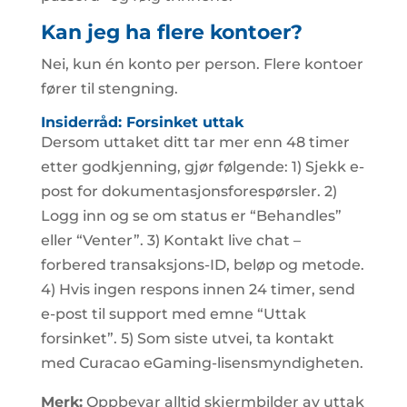
Kan jeg ha flere kontoer?
Nei, kun én konto per person. Flere kontoer
fører til stengning.
Insiderråd: Forsinket uttak
Dersom uttaket ditt tar mer enn 48 timer
etter godkjenning, gjør følgende: 1) Sjekk e-
post for dokumentasjonsforespørsler. 2)
Logg inn og se om status er “Behandles”
eller “Venter”. 3) Kontakt live chat –
forbered transaksjons-ID, beløp og metode.
4) Hvis ingen respons innen 24 timer, send
e-post til support med emne “Uttak
forsinket”. 5) Som siste utvei, ta kontakt
med Curacao eGaming-lisensmyndigheten.
Merk:
Oppbevar alltid skjermbilder av uttak