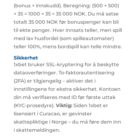
(bonus + innskudd). Beregning: (500 + 500)
× 35 = 1000 × 35 = 35 000 NOK. Du må satse
totalt 35 000 NOK før bonuspenger kan bli
til ekte penger. Hver innsats teller, men spill
med lav husfordel (som spilleautomater)
teller 100%, mens bordspill kan telle mindre.
Sikkerhet
1xbet bruker SSL-kryptering for å beskytte
dataoverføringer. To-faktorautentisering
(2FA) er tilgjengelig – aktiver det i
innstillingene for ekstra sikkerhet. Kontoen
din må verifiseres med ID før første uttak
(KYC-prosedyre).
Viktig:
Siden 1xbet er
lisensiert i Curacao, er gevinster
skattepliktige i Norge – du må føre dem inn
i skattemeldingen.