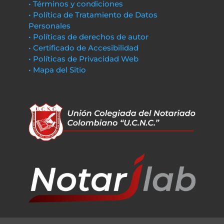
• Términos y condiciones
• Política de Tratamiento de Datos
Personales
• Políticas de derechos de autor
• Certificado de Accesibilidad
• Políticas de Privacidad Web
• Mapa del Sitio