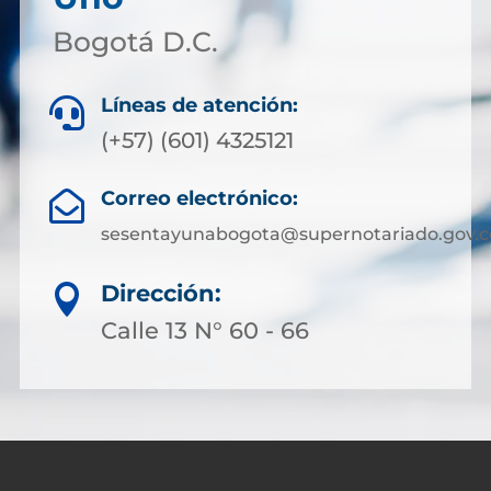
Bogotá D.C.
Líneas de atención:

(+57) (601) 4325121
Correo electrónico:

sesentayunabogota@supernotariado.gov.c
Dirección:

Calle 13 N° 60 - 66