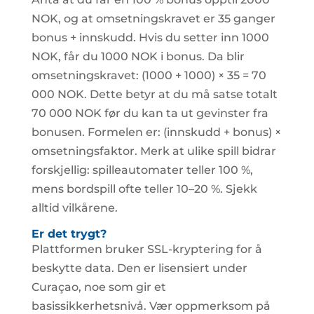
NOK, og at omsetningskravet er 35 ganger
bonus + innskudd. Hvis du setter inn 1000
NOK, får du 1000 NOK i bonus. Da blir
omsetningskravet: (1000 + 1000) × 35 = 70
000 NOK. Dette betyr at du må satse totalt
70 000 NOK før du kan ta ut gevinster fra
bonusen. Formelen er: (innskudd + bonus) ×
omsetningsfaktor. Merk at ulike spill bidrar
forskjellig: spilleautomater teller 100 %,
mens bordspill ofte teller 10–20 %. Sjekk
alltid vilkårene.
Er det trygt?
Plattformen bruker SSL-kryptering for å
beskytte data. Den er lisensiert under
Curaçao, noe som gir et
basissikkerhetsnivå. Vær oppmerksom på