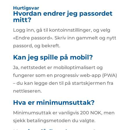
Hurtigsvar
Hvordan endrer jeg passordet
mitt?
Logg inn, gå til kontoinnstillinger, og velg
«Endre passord». Skriv inn gammelt og nytt
passord, og bekreft.
Kan jeg spille på mobil?
Ja, nettstedet er mobiloptimalisert og
fungerer som en progressiv web-app (PWA)
– du kan legge den til på startskjermen fra
nettleseren.
Hva er minimumsuttak?
Minimumsuttak er vanligvis 200 NOK, men
sjekk betalingsmetoden du valgte.