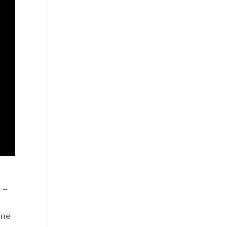
 –
ane