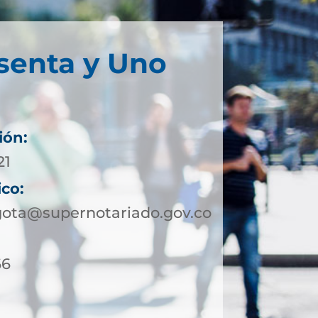
senta y Uno
ión:
21
ico:
ota@supernotariado.gov.co
66