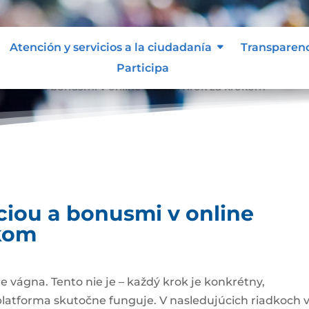
Atención y servicios a la ciudadanía
Transparen
Participa
stráciou a bonusmi v online casine: Krok za krokom
ciou a bonusmi v online
okom
 vágna. Tento nie je – každý krok je konkrétny,
 platforma skutočne funguje. V nasledujúcich riadkoch 