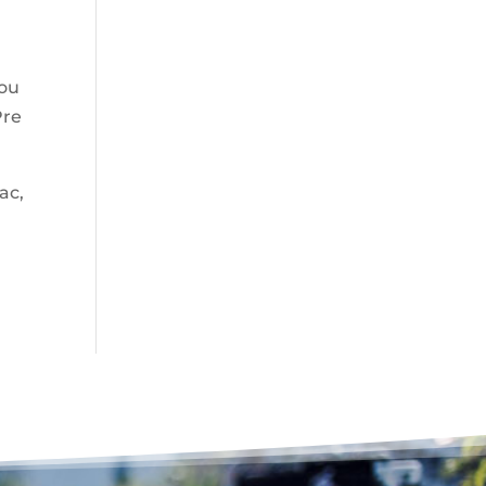
ňou
Pre
ac,