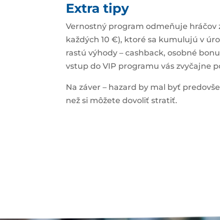
Extra tipy
Vernostný program odmeňuje hráčov za 
každých 10 €), ktoré sa kumulujú v úro
rastú výhody – cashback, osobné bonus
vstup do VIP programu vás zvyčajne poz
Na záver – hazard by mal byť predovše
než si môžete dovoliť stratiť.