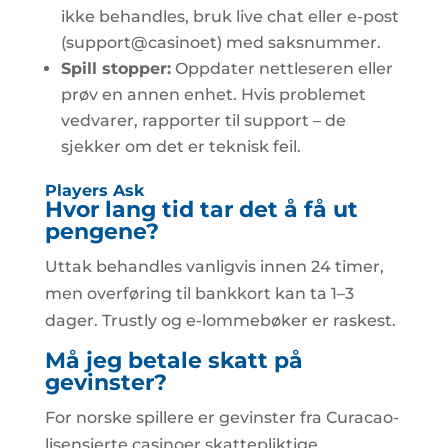
ikke behandles, bruk live chat eller e-post
(support@casinoet) med saksnummer.
Spill stopper:
Oppdater nettleseren eller
prøv en annen enhet. Hvis problemet
vedvarer, rapporter til support – de
sjekker om det er teknisk feil.
Players Ask
Hvor lang tid tar det å få ut
pengene?
Uttak behandles vanligvis innen 24 timer,
men overføring til bankkort kan ta 1–3
dager. Trustly og e-lommebøker er raskest.
Må jeg betale skatt på
gevinster?
For norske spillere er gevinster fra Curacao-
lisensierte casinoer skattepliktige.