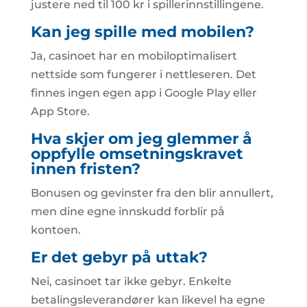
justere ned til 100 kr i spillerinnstillingene.
Kan jeg spille med mobilen?
Ja, casinoet har en mobiloptimalisert
nettside som fungerer i nettleseren. Det
finnes ingen egen app i Google Play eller
App Store.
Hva skjer om jeg glemmer å
oppfylle omsetningskravet
innen fristen?
Bonusen og gevinster fra den blir annullert,
men dine egne innskudd forblir på
kontoen.
Er det gebyr på uttak?
Nei, casinoet tar ikke gebyr. Enkelte
betalingsleverandører kan likevel ha egne