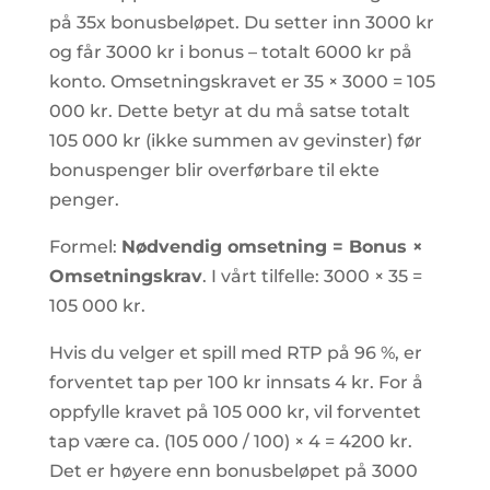
på 35x bonusbeløpet. Du setter inn 3000 kr
og får 3000 kr i bonus – totalt 6000 kr på
konto. Omsetningskravet er 35 × 3000 = 105
000 kr. Dette betyr at du må satse totalt
105 000 kr (ikke summen av gevinster) før
bonuspenger blir overførbare til ekte
penger.
Formel:
Nødvendig omsetning = Bonus ×
Omsetningskrav
. I vårt tilfelle: 3000 × 35 =
105 000 kr.
Hvis du velger et spill med RTP på 96 %, er
forventet tap per 100 kr innsats 4 kr. For å
oppfylle kravet på 105 000 kr, vil forventet
tap være ca. (105 000 / 100) × 4 = 4200 kr.
Det er høyere enn bonusbeløpet på 3000