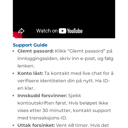
Support Guide
Glemt passord:
Klikk “Glemt passord” på
innloggingssiden, skriv inn e-post, og følg
lenken.
Konto låst:
Ta kontakt med live chat for å
verifisere identiteten din på nytt. Ha ID-
en klar.
Innskudd forsvinner:
Sjekk
kontoutskriften først. Hvis beløpet ikke
vises etter 30 minutter, kontakt support
med transaksjons-ID.
Uttak forsinket:
Vent 48 timer. Hvis det