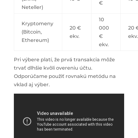
€
Neteller)
10
Kryptomeny
20 €
000
20 
(Bitcoin,
ekv.
€
ekv.
Ethereum)
ekv.
Pri výbere platí, že prvá transakcia môže
trvať dlhšie kvôli overeniu účtu.
Odporúčame použiť rovnakú metódu na
vklad aj výber.