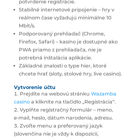
potvrdenie registrácie.
Stabilné internetové pripojenie – hry v
reálnom čase vyžadujú minimálne 10
Mbit/s.
Podporovaný prehliadač (Chrome,
Firefox, Safari) – kasíno je dostupné ako
PWA priamo z prehliadača, nie je
potrebná inštalácia aplikácie.
Základné znalosti o type hier, ktoré
chcete hrať (sloty, stolové hry, live casino).
Vytvorenie účtu
Prejdite na webovú stránku
Wazamba
casino
a kliknite na tlačidlo „Registrácia“.
Vyplňte registračný formulár – meno,
e‑mail, heslo, dátum narodenia, adresu.
Zvoľte menu a preferovaný jazyk
(slovenčina nie je vždy k dispozícii,