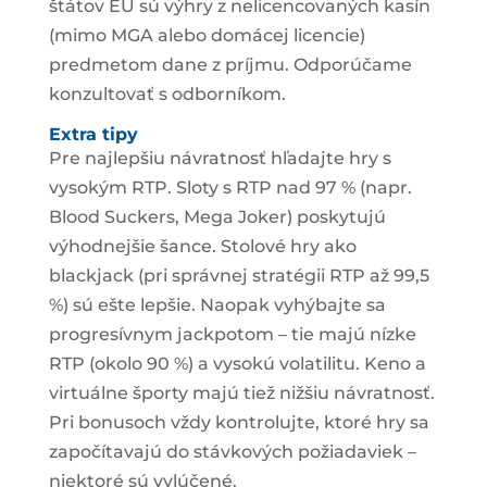
štátov EÚ sú výhry z nelicencovaných kasín
(mimo MGA alebo domácej licencie)
predmetom dane z príjmu. Odporúčame
konzultovať s odborníkom.
Extra tipy
Pre najlepšiu návratnosť hľadajte hry s
vysokým RTP. Sloty s RTP nad 97 % (napr.
Blood Suckers, Mega Joker) poskytujú
výhodnejšie šance. Stolové hry ako
blackjack (pri správnej stratégii RTP až 99,5
%) sú ešte lepšie. Naopak vyhýbajte sa
progresívnym jackpotom – tie majú nízke
RTP (okolo 90 %) a vysokú volatilitu. Keno a
virtuálne športy majú tiež nižšiu návratnosť.
Pri bonusoch vždy kontrolujte, ktoré hry sa
započítavajú do stávkových požiadaviek –
niektoré sú vylúčené.