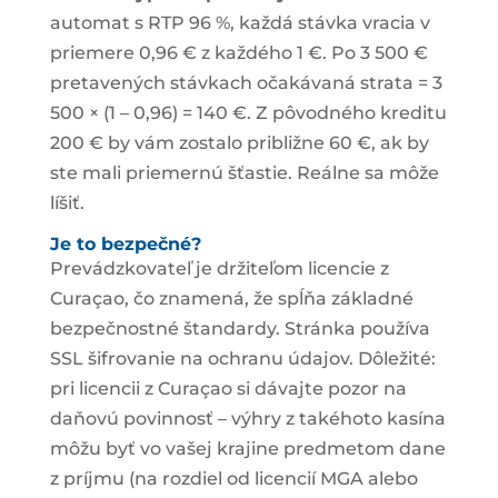
automat s RTP 96 %, každá stávka vracia v
priemere 0,96 € z každého 1 €. Po 3 500 €
pretavených stávkach očakávaná strata = 3
500 × (1 – 0,96) = 140 €. Z pôvodného kreditu
200 € by vám zostalo približne 60 €, ak by
ste mali priemernú šťastie. Reálne sa môže
líšiť.
Je to bezpečné?
Prevádzkovateľ je držiteľom licencie z
Curaçao, čo znamená, že spĺňa základné
bezpečnostné štandardy. Stránka používa
SSL šifrovanie na ochranu údajov. Dôležité:
pri licencii z Curaçao si dávajte pozor na
daňovú povinnosť – výhry z takéhoto kasína
môžu byť vo vašej krajine predmetom dane
z príjmu (na rozdiel od licencií MGA alebo