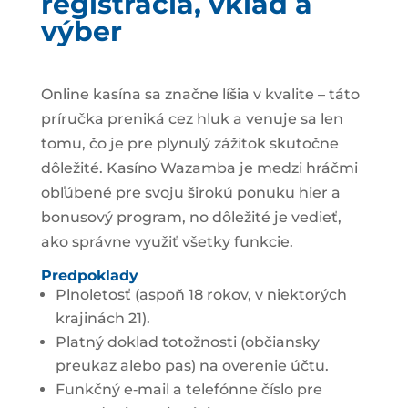
registrácia, vklad a
výber
Online kasína sa značne líšia v kvalite – táto
príručka preniká cez hluk a venuje sa len
tomu, čo je pre plynulý zážitok skutočne
dôležité. Kasíno Wazamba je medzi hráčmi
obľúbené pre svoju širokú ponuku hier a
bonusový program, no dôležité je vedieť,
ako správne využiť všetky funkcie.
Predpoklady
Plnoletosť (aspoň 18 rokov, v niektorých
krajinách 21).
Platný doklad totožnosti (občiansky
preukaz alebo pas) na overenie účtu.
Funkčný e‑mail a telefónne číslo pre