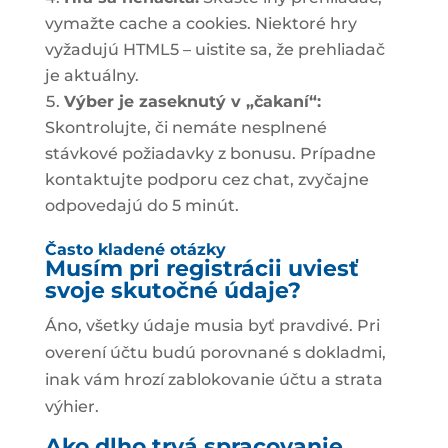
vymažte cache a cookies. Niektoré hry
vyžadujú HTML5 – uistite sa, že prehliadač
je aktuálny.
Výber je zaseknutý v „čakaní“:
Skontrolujte, či nemáte nesplnené
stávkové požiadavky z bonusu. Prípadne
kontaktujte podporu cez chat, zvyčajne
odpovedajú do 5 minút.
Často kladené otázky
Musím pri registrácii uviesť
svoje skutočné údaje?
Áno, všetky údaje musia byť pravdivé. Pri
overení účtu budú porovnané s dokladmi,
inak vám hrozí zablokovanie účtu a strata
výhier.
Ako dlho trvá spracovanie