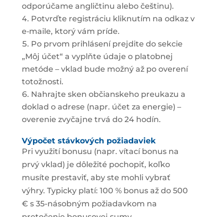
odporúčame angličtinu alebo češtinu).
Potvrďte registráciu kliknutím na odkaz v
e‑maile, ktorý vám príde.
Po prvom prihlásení prejdite do sekcie
„Môj účet“ a vyplňte údaje o platobnej
metóde – vklad bude možný až po overení
totožnosti.
Nahrajte sken občianskeho preukazu a
doklad o adrese (napr. účet za energie) –
overenie zvyčajne trvá do 24 hodín.
Výpočet stávkových požiadaviek
Pri využití bonusu (napr. vítací bonus na
prvý vklad) je dôležité pochopiť, koľko
musíte prestaviť, aby ste mohli vybrať
výhry. Typicky platí: 100 % bonus až do 500
€ s 35-násobným požiadavkom na
pretočenie bonusovej sumy.