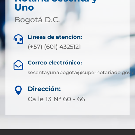
Uno
Bogotá D.C.
Líneas de atención:

(+57) (601) 4325121
Correo electrónico:

sesentayunabogota@supernotariado.gov.c
Dirección:

Calle 13 N° 60 - 66