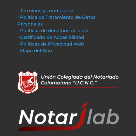
• Términos y condiciones
• Política de Tratamiento de Datos
Personales
• Políticas de derechos de autor
• Certificado de Accesibilidad
• Políticas de Privacidad Web
• Mapa del Sitio