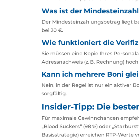
Was ist der Mindesteinzah
Der Mindesteinzahlungsbetrag liegt b
bei 20 €.
Wie funktioniert die Verifi
Sie müssen eine Kopie Ihres Personal
Adressnachweis (z. B. Rechnung) hoch
Kann ich mehrere Boni glei
Nein, in der Regel ist nur ein aktiver
sorgfältig.
Insider-Tipp: Die beste
Für maximale Gewinnchancen empfehle
„Blood Suckers“ (98 %) oder „Starburst“
Basisstrategie) erreichen RTP-Werte 