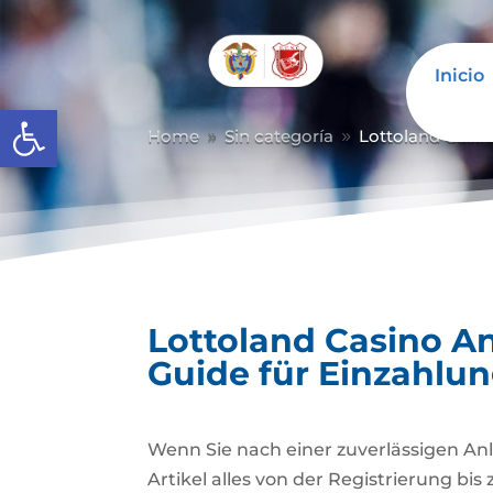
Inicio
Abrir barra de herramientas
Home
Sin categoría
Lottoland Casino
9
9
Lottoland Casino Anl
Guide für Einzahlu
Wenn Sie nach einer zuverlässigen An
Artikel alles von der Registrierung bis