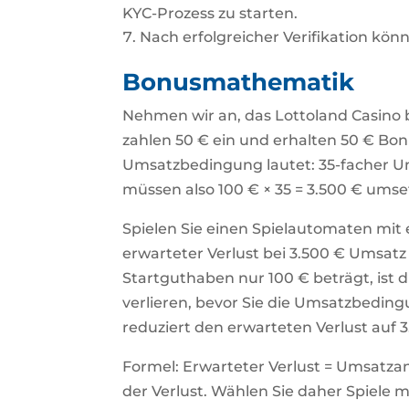
KYC-Prozess zu starten.
Nach erfolgreicher Verifikation könn
Bonusmathematik
Nehmen wir an, das Lottoland Casino 
zahlen 50 € ein und erhalten 50 € Bon
Umsatzbedingung lautet: 35-facher Um
müssen also 100 € × 35 = 3.500 € ums
Spielen Sie einen Spielautomaten mit 
erwarteter Verlust bei 3.500 € Umsatz be
Startguthaben nur 100 € beträgt, ist 
verlieren, bevor Sie die Umsatzbedingu
reduziert den erwarteten Verlust auf 3
Formel: Erwarteter Verlust = Umsatzanf
der Verlust. Wählen Sie daher Spiele m