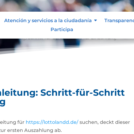
Atención y servicios a la ciudadanía
Transparen
Participa
 Anleitung: Schritt-für-Schritt Guide für Einzahlung
eitung: Schritt-für-Schritt
ng
leitung für
https://lottolandd.de/
suchen, deckt dieser
 zur ersten Auszahlung ab.