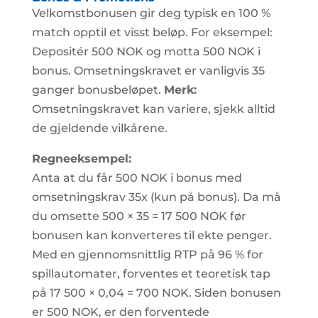
Velkomstbonusen gir deg typisk en 100 %
match opptil et visst beløp. For eksempel:
Depositér 500 NOK og motta 500 NOK i
bonus. Omsetningskravet er vanligvis 35
ganger bonusbeløpet.
Merk:
Omsetningskravet kan variere, sjekk alltid
de gjeldende vilkårene.
Regneeksempel:
Anta at du får 500 NOK i bonus med
omsetningskrav 35x (kun på bonus). Da må
du omsette 500 × 35 = 17 500 NOK før
bonusen kan konverteres til ekte penger.
Med en gjennomsnittlig RTP på 96 % for
spillautomater, forventes et teoretisk tap
på 17 500 × 0,04 = 700 NOK. Siden bonusen
er 500 NOK, er den forventede