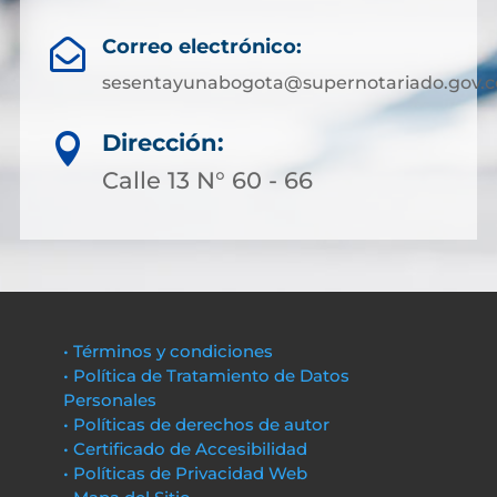
Correo electrónico:

sesentayunabogota@supernotariado.gov.c
Dirección:

Calle 13 N° 60 - 66
• Términos y condiciones
• Política de Tratamiento de Datos
Personales
• Políticas de derechos de autor
• Certificado de Accesibilidad
• Políticas de Privacidad Web