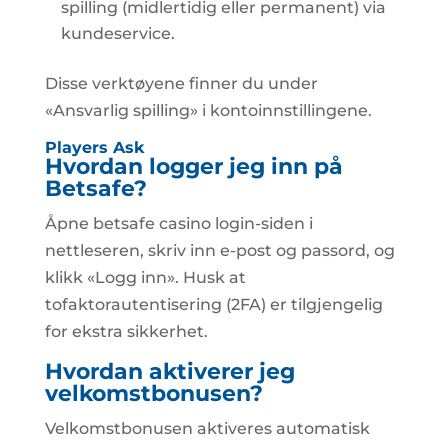
spilling (midlertidig eller permanent) via
kundeservice.
Disse verktøyene finner du under
«Ansvarlig spilling» i kontoinnstillingene.
Players Ask
Hvordan logger jeg inn på
Betsafe?
Åpne betsafe casino login-siden i
nettleseren, skriv inn e-post og passord, og
klikk «Logg inn». Husk at
tofaktorautentisering (2FA) er tilgjengelig
for ekstra sikkerhet.
Hvordan aktiverer jeg
velkomstbonusen?
Velkomstbonusen aktiveres automatisk