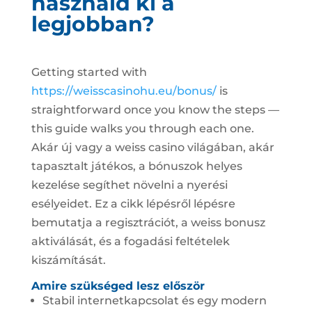
használd ki a
legjobban?
Getting started with
https://weisscasinohu.eu/bonus/
is
straightforward once you know the steps —
this guide walks you through each one.
Akár új vagy a weiss casino világában, akár
tapasztalt játékos, a bónuszok helyes
kezelése segíthet növelni a nyerési
esélyeidet. Ez a cikk lépésről lépésre
bemutatja a regisztrációt, a weiss bonusz
aktiválását, és a fogadási feltételek
kiszámítását.
Amire szükséged lesz először
Stabil internetkapcsolat és egy modern