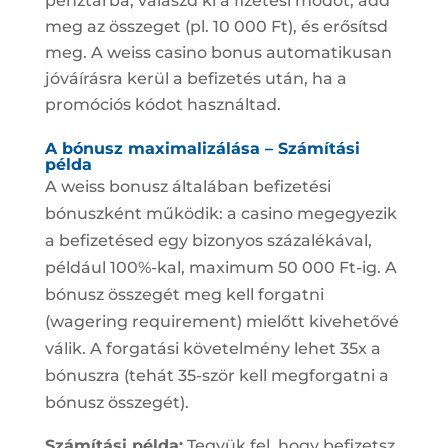
pénztárba, válaszd ki a fizetési módot, add
meg az összeget (pl. 10 000 Ft), és erősítsd
meg. A weiss casino bonus automatikusan
jóváírásra kerül a befizetés után, ha a
promóciós kódot használtad.
A bónusz maximalizálása – Számítási
példa
A weiss bonusz általában befizetési
bónuszként működik: a casino megegyezik
a befizetésed egy bizonyos százalékával,
például 100%-kal, maximum 50 000 Ft-ig. A
bónusz összegét meg kell forgatni
(wagering requirement) mielőtt kivehetővé
válik. A forgatási követelmény lehet 35x a
bónuszra (tehát 35-ször kell megforgatni a
bónusz összegét).
Számítási példa:
Tegyük fel, hogy befizetsz