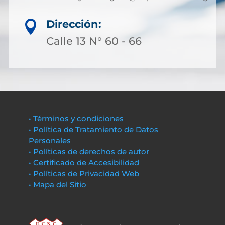
Dirección:

Calle 13 N° 60 - 66
• Términos y condiciones
• Política de Tratamiento de Datos
Personales
• Políticas de derechos de autor
• Certificado de Accesibilidad
• Políticas de Privacidad Web
• Mapa del Sitio