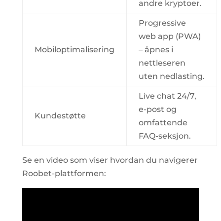
andre kryptoer.
Progressive
web app (PWA)
Mobiloptimalisering
– åpnes i
nettleseren
uten nedlasting.
Live chat 24/7,
e-post og
Kundestøtte
omfattende
FAQ-seksjon.
Se en video som viser hvordan du navigerer
Roobet-plattformen: