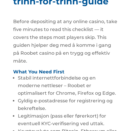
trinn-for-trinn-guide
Before depositing at any online casino, take
five minutes to read this checklist — it
covers the steps most players skip. This
guiden hjelper deg med å komme i gang
på Roobet casino på en trygg og effektiv
måte.
What You Need First
Stabil internettforbindelse og en
moderne nettleser – Roobet er
optimalisert for Chrome, Firefox og Edge.
Gyldig e-postadresse for registrering og
bekreftelse.
Legitimasjon (pass eller førerkort) for
eventuell KYC-verifisering ved uttak.