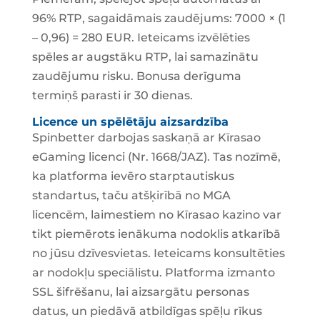
96% RTP, sagaidāmais zaudējums: 7000 × (1
– 0,96) = 280 EUR. Ieteicams izvēlēties
spēles ar augstāku RTP, lai samazinātu
zaudējumu risku. Bonusa derīguma
termiņš parasti ir 30 dienas.
Licence un spēlētāju aizsardzība
Spinbetter darbojas saskaņā ar Kīrasao
eGaming licenci (Nr. 1668/JAZ). Tas nozīmē,
ka platforma ievēro starptautiskus
standartus, taču atšķirībā no MGA
licencēm, laimestiem no Kīrasao kazino var
tikt piemērots ienākuma nodoklis atkarībā
no jūsu dzīvesvietas. Ieteicams konsultēties
ar nodokļu speciālistu. Platforma izmanto
SSL šifrēšanu, lai aizsargātu personas
datus, un piedāvā atbildīgas spēļu rīkus