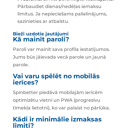
Pārbaudiet dienas/nedēļas iemaksu
limitus. Ja nepieciešams palielinājums,
sazinieties ar atbalstu.
Bieži uzdotie jautājumi
Kā mainīt paroli?
Paroli var mainīt sava profila iestatījumos.
Jums būs jāievada vecā parole un jaunā
parole.
Vai varu spēlēt no mobilās
ierīces?
Spinbetter piedāvā mobilajām ierīcēm
optimizētu vietni un PWA (progresīvu
tīmekļa lietotni), ko var palaist no pārlūka.
Kādi ir minimālie izmaksas
limiti?