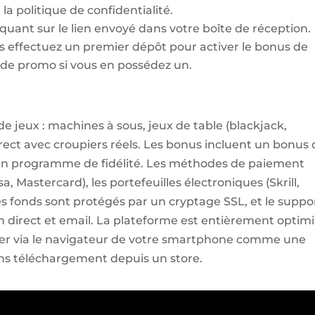
la politique de confidentialité.
quant sur le lien envoyé dans votre boîte de réception.
s effectuez un premier dépôt pour activer le bonus de
code promo si vous en possédez un.
e jeux : machines à sous, jeux de table (blackjack,
irect avec croupiers réels. Les bonus incluent un bonus
 un programme de fidélité. Les méthodes de paiement
a, Mastercard), les portefeuilles électroniques (Skrill,
Les fonds sont protégés par un cryptage SSL, et le suppo
en direct et email. La plateforme est entièrement optim
éder via le navigateur de votre smartphone comme une
ans téléchargement depuis un store.