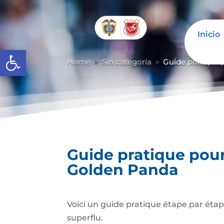
Inicio
Abrir barra de herramientas
Home
Sin categoría
Guide pratique 
9
9
Guide pratique pour
Golden Panda
Voici un guide pratique étape par étape
superflu.