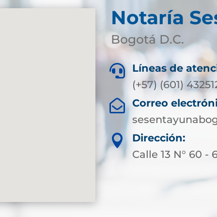
Notaría Se
Bogotá D.C.
Líneas de atenc

(+57) (601) 43251
Correo electrón

sesentayunabog
Dirección:

Calle 13 N° 60 - 