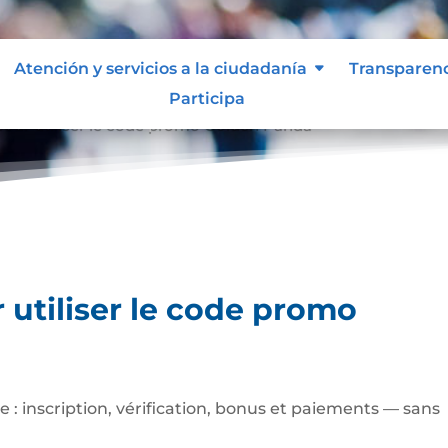
Atención y servicios a la ciudadanía
Transparen
Participa
pour utiliser le code promo Golden Panda
 utiliser le code promo
 : inscription, vérification, bonus et paiements — sans