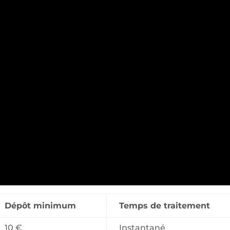
Dépôt minimum
Temps de traitement
10 €
Instantané