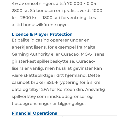
4% av omsetningen, altså 70 000 × 0,04 =
2800 kr. Så bonusen er i praksis verdt 1000
kr – 2800 kr = -1800 kr i forventning. Les
alltid bonusvilkårene nøye.
Licence & Player Protection
Et pålitelig casino opererer under en
anerkjent lisens, for eksempel fra Malta
Gaming Authority eller Curacao. MGA-lisens
gir sterkest spillerbeskyttelse. Curacao-
lisens er vanlig, men husk at gevinster kan
være skattepliktige i ditt hjemland. Dette
casinoet bruker SSL-kryptering for å sikre
data og tilbyr 2FA for kontoen din. Ansvarlig
spillverktøy som innskuddsgrenser og
tidsbegrensninger er tilgjengelige.
Financial Operations