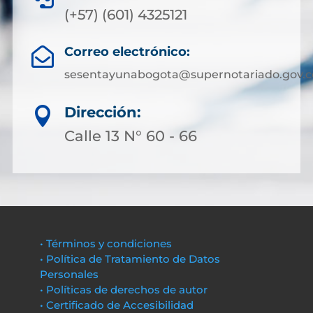
(+57) (601) 4325121
Correo electrónico:

sesentayunabogota@supernotariado.gov.c
Dirección:

Calle 13 N° 60 - 66
• Términos y condiciones
• Política de Tratamiento de Datos
Personales
• Políticas de derechos de autor
• Certificado de Accesibilidad