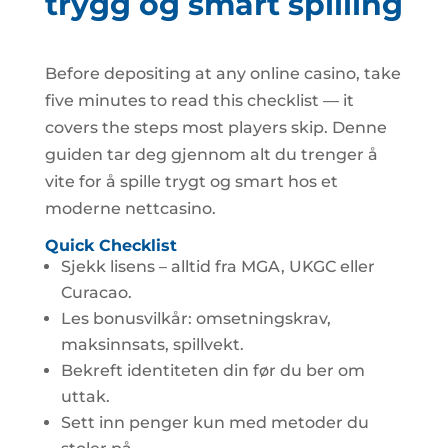
trygg og smart spilling
Before depositing at any online casino, take
five minutes to read this checklist — it
covers the steps most players skip. Denne
guiden tar deg gjennom alt du trenger å
vite for å spille trygt og smart hos et
moderne nettcasino.
Quick Checklist
Sjekk lisens – alltid fra MGA, UKGC eller
Curacao.
Les bonusvilkår: omsetningskrav,
maksinnsats, spillvekt.
Bekreft identiteten din før du ber om
uttak.
Sett inn penger kun med metoder du