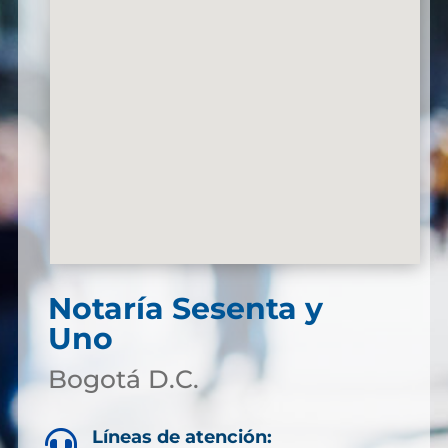
Notaría Sesenta y
Uno
Bogotá D.C.
Líneas de atención:
