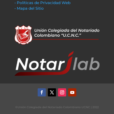
• Políticas de Privacidad Web
• Mapa del Sitio
©Unión Colegiada del Notariado Colombiano UCNC | 2022