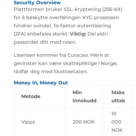
Security Overview
Plattformen bruker SSL-kryptering (256-bit)
for å beskytte overføringer. KYC-prosessen
hindrer svindel. To-faktor-autentisering
(2FA) anbefales sterkt.
Viktig:
Del aldri
passordet ditt med noen.
Lisensen kommer fra Curacao. Merk at
gevinster kan være skattepliktige i Norge;
rådfør deg med Skatteetaten.
Money In, Money Out
Min
Maks
Metode
innskudd
uttak
10
Vipps
200 NOK
000
NOK