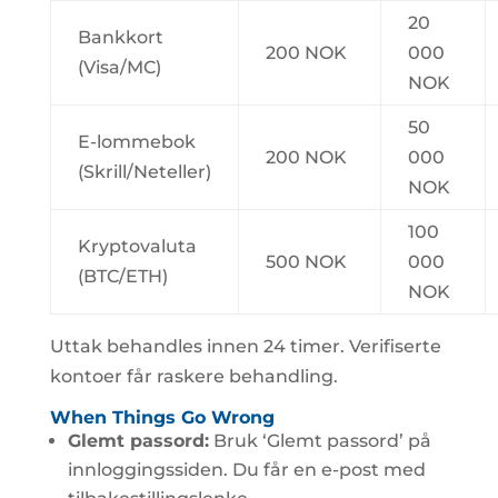
20
Bankkort
200 NOK
000
(Visa/MC)
NOK
50
E-lommebok
200 NOK
000
(Skrill/Neteller)
NOK
100
Kryptovaluta
500 NOK
000
(BTC/ETH)
NOK
Uttak behandles innen 24 timer. Verifiserte
kontoer får raskere behandling.
When Things Go Wrong
Glemt passord:
Bruk ‘Glemt passord’ på
innloggingssiden. Du får en e-post med