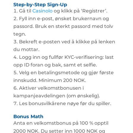
Step-by-Step Sign-Up
Gå til
Casinolo
og klikk på ‘Registrer’.
Fyll inn e-post, ønsket brukernavn og
passord. Bruk en sterkt passord med tolv
tegn.
Bekreft e-posten ved å klikke på lenken
du mottar.
Logg inn og fullfør KYC-verifisering: last
opp ID foran og bak, samt et selfie.
Velg en betalingsmetode og gjør første
innskudd. Minimum 200 NOK.
Aktiver velkomstbonusen i
kampanjeavdelingen (om ønskelig).
Les bonusvilkårene nøye før du spiller.
Bonus Math
Anta en velkomstbonus på 100 % opptil
2000 NOK. Du setter inn 1000 NOK og