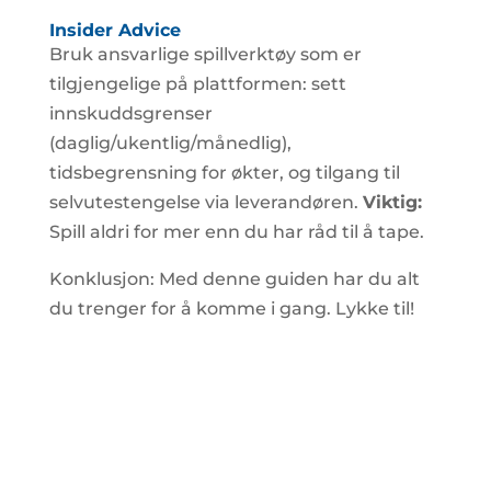
Insider Advice
Bruk ansvarlige spillverktøy som er
tilgjengelige på plattformen: sett
innskuddsgrenser
(daglig/ukentlig/månedlig),
tidsbegrensning for økter, og tilgang til
selvutestengelse via leverandøren.
Viktig:
Spill aldri for mer enn du har råd til å tape.
Konklusjon: Med denne guiden har du alt
du trenger for å komme i gang. Lykke til!