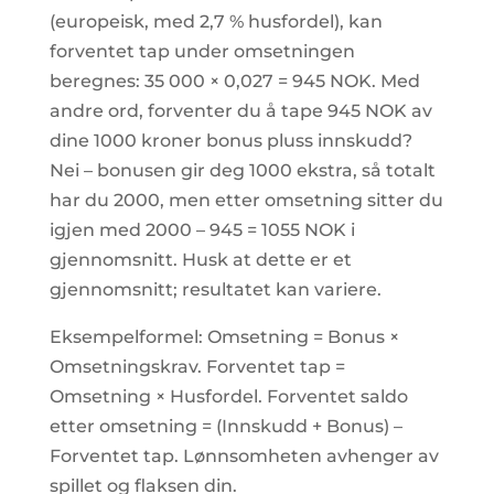
(europeisk, med 2,7 % husfordel), kan
forventet tap under omsetningen
beregnes: 35 000 × 0,027 = 945 NOK. Med
andre ord, forventer du å tape 945 NOK av
dine 1000 kroner bonus pluss innskudd?
Nei – bonusen gir deg 1000 ekstra, så totalt
har du 2000, men etter omsetning sitter du
igjen med 2000 – 945 = 1055 NOK i
gjennomsnitt. Husk at dette er et
gjennomsnitt; resultatet kan variere.
Eksempelformel: Omsetning = Bonus ×
Omsetningskrav. Forventet tap =
Omsetning × Husfordel. Forventet saldo
etter omsetning = (Innskudd + Bonus) –
Forventet tap. Lønnsomheten avhenger av
spillet og flaksen din.