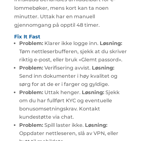
lommebøker, mens kort kan ta noen
minutter. Uttak har en manuell
gjennomgang på opptil 48 timer.
Fix It Fast
Problem:
Klarer ikke logge inn.
Løsning:
Tøm nettleserbufferen, sjekk at du skriver
riktig e-post, eller bruk «Glemt passord».
Problem:
Verifisering avvist.
Løsning:
Send inn dokumenter i høy kvalitet og
sørg for at de er i farger og gyldige.
Problem:
Uttak henger.
Løsning:
Sjekk
om du har fullført KYC og eventuelle
bonusomsetningskrav. Kontakt
kundestøtte via chat.
Problem:
Spill laster ikke.
Løsning:
Oppdater nettleseren, slå av VPN, eller