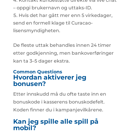
Kontakt kundestøtte direkte via live chat
– oppgi brukernavn og uttaks-ID.
Hvis det har gått mer enn 5 virkedager,
send en formell klage til Curacao-
lisensmyndigheten.
De fleste uttak behandles innen 24 timer
etter godkjenning, men bankoverføringer
kan ta 3–5 dager ekstra.
Common Questions
Hvordan aktiverer jeg
bonusen?
Etter innskudd må du ofte taste inn en
bonuskode i kasserens bonuskodefelt.
Koden finner du i kampanjevilkårene.
Kan jeg spille alle spill på
mobil?