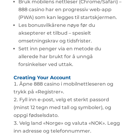
Bruk mobilens nettleser (Chrome/Safari) –
888 casino har en progressiv web-app
(PWA) som kan legges til startskjermen.
Les bonusvilkårene nøye før du
aksepterer et tilbud – spesielt
omsetningskrav og tidsfrister.
Sett inn penger via en metode du
allerede har brukt for å unngå
forsinkelser ved uttak.
Creating Your Account
Åpne 888 casino i mobilnettleseren og
trykk på «Registrer».
Fyll inn e-post, velg et sterkt passord
(minst 12 tegn med tall og symboler), og
oppgi fødselsdato.
Velg land «Norge» og valuta «NOK». Legg
inn adresse og telefonnummer.