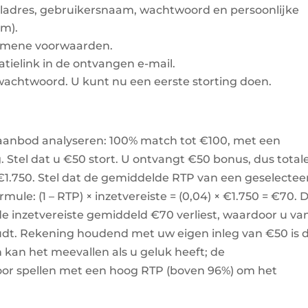
mailadres, gebruikersnaam, wachtwoord en persoonlijke
m).
gemene voorwaarden.
catielink in de ontvangen e-mail.
achtwoord. U kunt nu een eerste storting doen.
anbod analyseren: 100% match tot €100, met een
 Stel dat u €50 stort. U ontvangt €50 bonus, dus total
= €1.750. Stel dat de gemiddelde RTP van een geselecte
mule: (1 – RTP) × inzetvereiste = (0,04) × €1.750 = €70. 
e inzetvereiste gemiddeld €70 verliest, waardoor u va
dt. Rekening houdend met uw eigen inleg van €50 is 
kan het meevallen als u geluk heeft; de
 voor spellen met een hoog RTP (boven 96%) om het