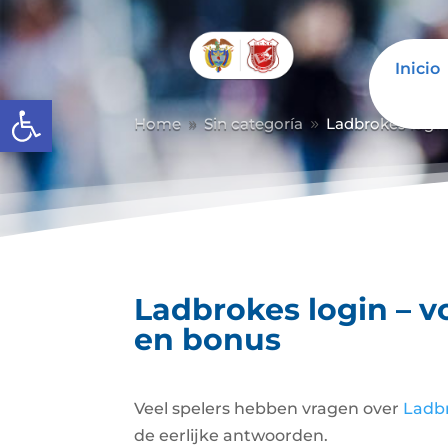
Inicio
Abrir barra de herramientas
Home
Sin categoría
Ladbrokes login 
9
9
Ladbrokes login – vo
en bonus
Veel spelers hebben vragen over
Ladbr
de eerlijke antwoorden.