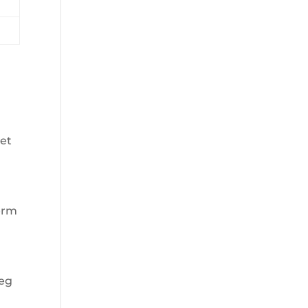
oet
herm
eeg