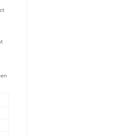
ct
nt
een